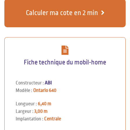
Calculer ma cote en 2 min
Fiche technique du mobil-home
Constructeur :
ABI
Modèle :
Ontario 640
Longueur :
6,40 m
Largeur :
3,00 m
Implantation :
Centrale