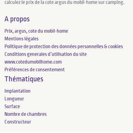
calculez le prix de la cote argus du mobil-home sur camping.
A propos
Prix, argus, cote du mobil-home
Mentions légales
Politique de protection des données personnelles & cookies
Conditions generales d’utilisation du site
www.cotedumobilhome.com
Préférences de consentement
Thématiques
Implantation
Longueur
Surface
Nombre de chambres
Constructeur