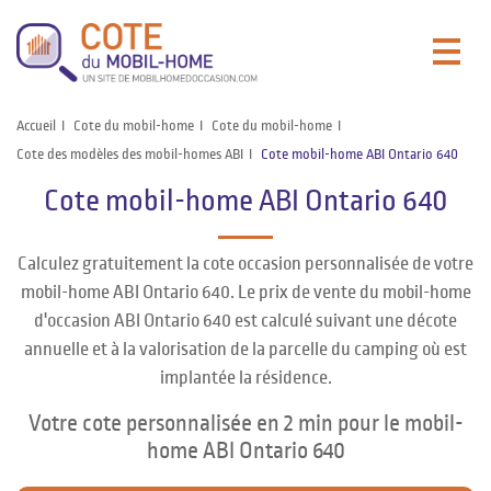
Accueil
Cote du mobil-home
Cote du mobil-home
Cote des modèles des mobil-homes ABI
Cote mobil-home ABI Ontario 640
Cote mobil-home ABI Ontario 640
Calculez gratuitement la cote occasion personnalisée de votre
mobil-home ABI Ontario 640. Le prix de vente du mobil-home
d'occasion ABI Ontario 640 est calculé suivant une décote
annuelle et à la valorisation de la parcelle du camping où est
implantée la résidence.
Votre cote personnalisée en 2 min pour le mobil-
home ABI Ontario 640