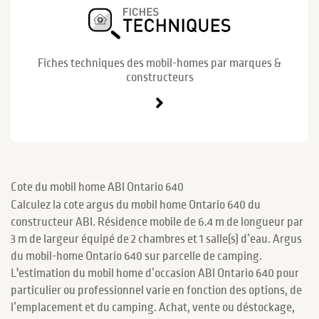
Fiches techniques des mobil-homes par marques &
constructeurs
Cote du mobil home ABI Ontario 640
Calculez la cote argus du mobil home Ontario 640 du
constructeur ABI. Résidence mobile de 6.4 m de longueur par
3 m de largeur équipé de 2 chambres et 1 salle(s) d’eau. Argus
du mobil-home Ontario 640 sur parcelle de camping.
L'estimation du mobil home d’occasion ABI Ontario 640 pour
particulier ou professionnel varie en fonction des options, de
l’emplacement et du camping. Achat, vente ou déstockage,