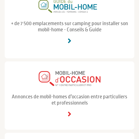
+ de 7 500 emplacements sur camping pour installer son
mobil-home - Conseils & Guide
Annonces de mobil-homes d'occasion entre particuliers
et professionnels