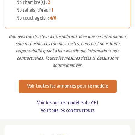
Nb chambre(s) :
2
Nb salle(s) d'eau :
1
Nb couchage(s) :
4/6
Données constructeur à titre indicatif. Bien que ces informations
soient considérées comme exactes, nous déclinons toute
responsabilité quant à leur exactitude. Informations non
contractuelles. Toutes les mesures citées ci-dessus sont
approximatives.
Voir toutes les annonces pour ce modèle
Voir les autres modèles de ABI
Voir tous les constructeurs