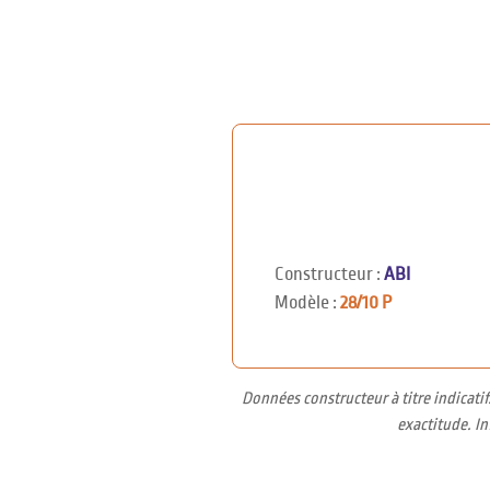
Constructeur :
ABI
Modèle :
28/10 P
Données constructeur à titre indicati
exactitude. I