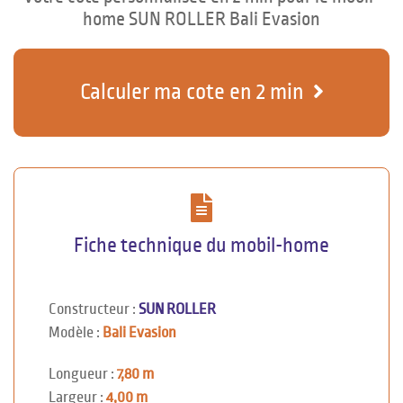
home SUN ROLLER Bali Evasion
Calculer ma cote en 2 min
Fiche technique du mobil-home
Constructeur :
SUN ROLLER
Modèle :
Bali Evasion
Longueur :
7,80 m
Largeur :
4,00 m