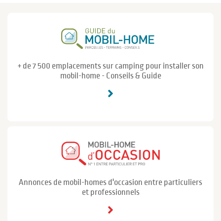
+ de 7 500 emplacements sur camping pour installer son
mobil-home - Conseils & Guide
Annonces de mobil-homes d'occasion entre particuliers
et professionnels