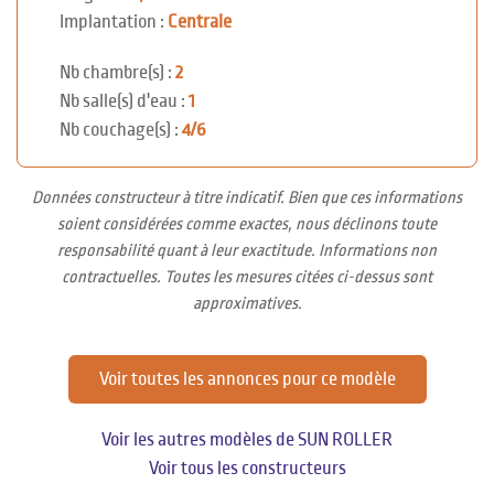
Implantation :
Centrale
Nb chambre(s) :
2
Nb salle(s) d'eau :
1
Nb couchage(s) :
4/6
Données constructeur à titre indicatif. Bien que ces informations
soient considérées comme exactes, nous déclinons toute
responsabilité quant à leur exactitude. Informations non
contractuelles. Toutes les mesures citées ci-dessus sont
approximatives.
Voir toutes les annonces pour ce modèle
Voir les autres modèles de SUN ROLLER
Voir tous les constructeurs