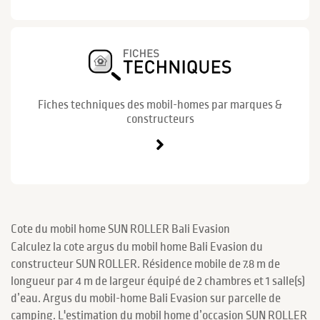
Fiches techniques des mobil-homes par marques &
constructeurs
Cote du mobil home SUN ROLLER Bali Evasion
Calculez la cote argus du mobil home Bali Evasion du
constructeur SUN ROLLER. Résidence mobile de 7.8 m de
longueur par 4 m de largeur équipé de 2 chambres et 1 salle(s)
d’eau. Argus du mobil-home Bali Evasion sur parcelle de
camping. L'estimation du mobil home d’occasion SUN ROLLER