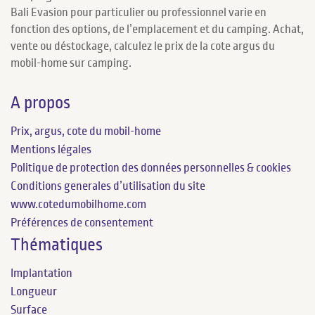
Bali Evasion pour particulier ou professionnel varie en
fonction des options, de l’emplacement et du camping. Achat,
vente ou déstockage, calculez le prix de la cote argus du
mobil-home sur camping.
A propos
Prix, argus, cote du mobil-home
Mentions légales
Politique de protection des données personnelles & cookies
Conditions generales d’utilisation du site
www.cotedumobilhome.com
Préférences de consentement
Thématiques
Implantation
Longueur
Surface