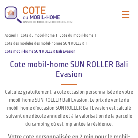
Accueil
Cote du mobil-home
Cote du mobil-home
Cote des modèles des mobil-homes SUN ROLLER
Cote mobil-home SUN ROLLER Bali Evasion
Cote mobil-home SUN ROLLER Bali
Evasion
Calculez gratuitement la cote occasion personnalisée de votre
mobil-home SUN ROLLER Bali Evasion. Le prix de vente du
mobil-home d'occasion SUN ROLLER Bali Evasion est calculé
suivant une décote annuelle et à la valorisation de la parcelle
du camping où est implantée la résidence.
Votre cote personnalisée en 2 min pour le mobil-