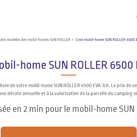
 des modèles des mobil-homes SUN ROLLER
Cote mobil-home SUN ROLLER 6500 E
obil-home SUN ROLLER 6500 
alisée de votre mobil-home SUN ROLLER 6500 EVA 3ch. Le prix de
une décote annuelle et à la valorisation de la parcelle du camping o
isée en 2 min pour le mobil-home SU