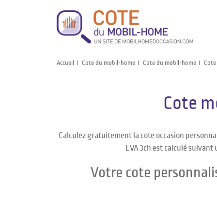
Accueil
Cote du mobil-home
Cote du mobil-home
Cote
Cote m
Calculez gratuitement la cote occasion personn
EVA 3ch est calculé suivant 
Votre cote personnal