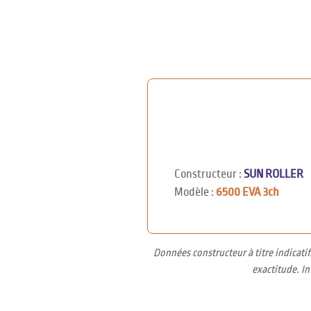
Constructeur :
SUN ROLLER
Modèle :
6500 EVA 3ch
Données constructeur à titre indicati
exactitude. I