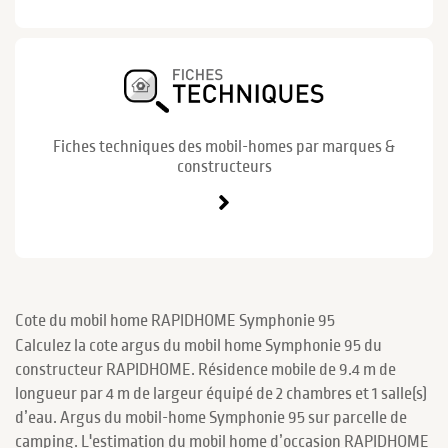
Fiches techniques des mobil-homes par marques &
constructeurs
Cote du mobil home RAPIDHOME Symphonie 95
Calculez la cote argus du mobil home Symphonie 95 du
constructeur RAPIDHOME. Résidence mobile de 9.4 m de
longueur par 4 m de largeur équipé de 2 chambres et 1 salle(s)
d’eau. Argus du mobil-home Symphonie 95 sur parcelle de
camping. L'estimation du mobil home d’occasion RAPIDHOME