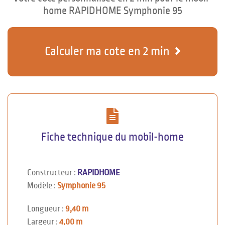
home RAPIDHOME Symphonie 95
Calculer ma cote en 2 min
Fiche technique du mobil-home
Constructeur :
RAPIDHOME
Modèle :
Symphonie 95
Longueur :
9,40 m
Largeur :
4,00 m