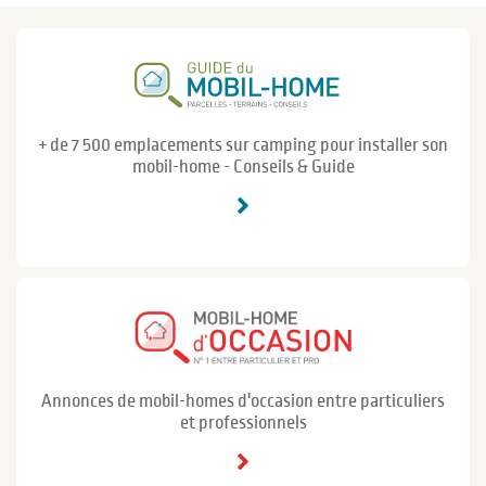
+ de 7 500 emplacements sur camping pour installer son
mobil-home - Conseils & Guide
Annonces de mobil-homes d'occasion entre particuliers
et professionnels