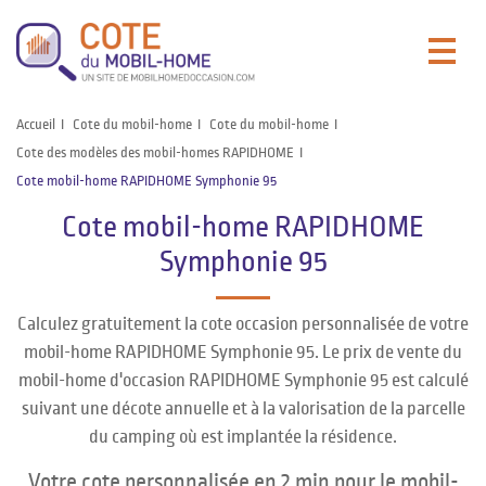
Accueil
Cote du mobil-home
Cote du mobil-home
Cote des modèles des mobil-homes RAPIDHOME
Cote mobil-home RAPIDHOME Symphonie 95
Cote mobil-home RAPIDHOME
Symphonie 95
Calculez gratuitement la cote occasion personnalisée de votre
mobil-home RAPIDHOME Symphonie 95. Le prix de vente du
mobil-home d'occasion RAPIDHOME Symphonie 95 est calculé
suivant une décote annuelle et à la valorisation de la parcelle
du camping où est implantée la résidence.
Votre cote personnalisée en 2 min pour le mobil-