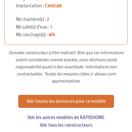
Implantation :
Centrale
Nb chambre(s) :
2
Nb salle(s) d'eau :
1
Nb couchage(s) :
4/6
Données constructeur à titre indicatif. Bien que ces informations
soient considérées comme exactes, nous déclinons toute
responsabilité quant à leur exactitude. Informations non
contractuelles. Toutes les mesures citées ci-dessus sont
approximatives.
Voir toutes les annonces pour ce modèle
Voir les autres modèles de RAPIDHOME
Voir tous les constructeurs