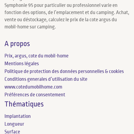
Symphonie 95 pour particulier ou professionnel varie en
fonction des options, de l’emplacement et du camping. Achat,
vente ou déstockage, calculez le prix de la cote argus du
mobil-home sur camping.
A propos
Prix, argus, cote du mobil-home
Mentions légales
Politique de protection des données personnelles & cookies
Conditions generales d’utilisation du site
www.cotedumobilhome.com
Préférences de consentement
Thématiques
Implantation
Longueur
Surface