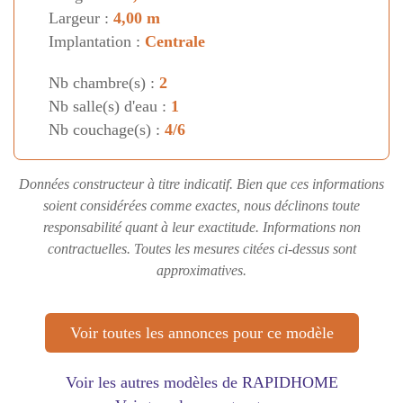
Largeur :
4,00 m
Implantation :
Centrale
Nb chambre(s) :
2
Nb salle(s) d'eau :
1
Nb couchage(s) :
4/6
Données constructeur à titre indicatif. Bien que ces informations
soient considérées comme exactes, nous déclinons toute
responsabilité quant à leur exactitude. Informations non
contractuelles. Toutes les mesures citées ci-dessus sont
approximatives.
Voir toutes les annonces pour ce modèle
Voir les autres modèles de RAPIDHOME