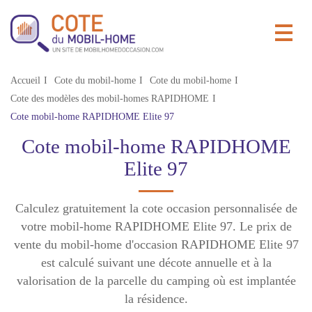
Accueil
Cote du mobil-home
Cote du mobil-home
Cote des modèles des mobil-homes RAPIDHOME
Cote mobil-home RAPIDHOME Elite 97
Cote mobil-home RAPIDHOME
Elite 97
Calculez gratuitement la cote occasion personnalisée de
votre mobil-home RAPIDHOME Elite 97. Le prix de
vente du mobil-home d'occasion RAPIDHOME Elite 97
est calculé suivant une décote annuelle et à la
valorisation de la parcelle du camping où est implantée
la résidence.