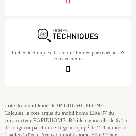
Fiches techniques des mobil-homes par marques &
constructeurs
Cote du mobil home RAPIDHOME Elite 97
Calculez la cote argus du mobil home Elite 97 du
constructeur RAPIDHOME. Résidence mobile de 9.4 m
de longueur par 4 m de largeur équipé de 2 chambres et
1 salle(s) d’eau. Argus du mobil-home Elite 97 sur