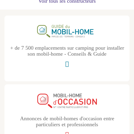
Voir tous les constructeurs
+ de 7 500 emplacements sur camping pour installer
son mobil-home - Conseils & Guide
Annonces de mobil-homes d'occasion entre
particuliers et professionnels