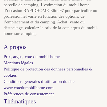
parcelle de camping. L'estimation du mobil home
d’occasion RAPIDHOME Elite 97 pour particulier ou
professionnel varie en fonction des options, de
l’emplacement et du camping. Achat, vente ou
déstockage, calculez le prix de la cote argus du mobil-
home sur camping.
A propos
Prix, argus, cote du mobil-home
Mentions légales
Politique de protection des données personnelles &
cookies
Conditions generales d’utilisation du site
www.cotedumobilhome.com
Préférences de consentement
Thématiques