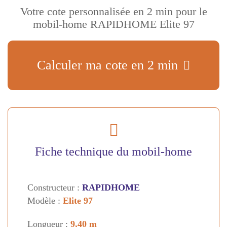
Votre cote personnalisée en 2 min pour le
mobil-home RAPIDHOME Elite 97
Calculer ma cote en 2 min
Fiche technique du mobil-home
Constructeur :
RAPIDHOME
Modèle :
Elite 97
Longueur :
9,40 m