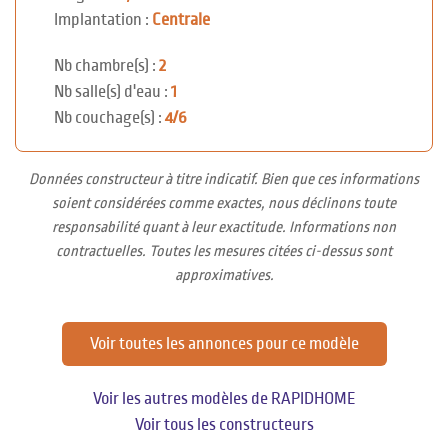
Implantation :
Centrale
Nb chambre(s) :
2
Nb salle(s) d'eau :
1
Nb couchage(s) :
4/6
Données constructeur à titre indicatif. Bien que ces informations
soient considérées comme exactes, nous déclinons toute
responsabilité quant à leur exactitude. Informations non
contractuelles. Toutes les mesures citées ci-dessus sont
approximatives.
Voir toutes les annonces pour ce modèle
Voir les autres modèles de RAPIDHOME
Voir tous les constructeurs