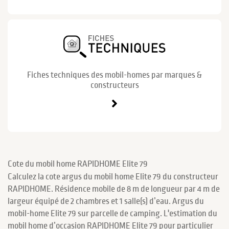
Fiches techniques des mobil-homes par marques &
constructeurs
Cote du mobil home RAPIDHOME Elite 79
Calculez la cote argus du mobil home Elite 79 du constructeur
RAPIDHOME. Résidence mobile de 8 m de longueur par 4 m de
largeur équipé de 2 chambres et 1 salle(s) d’eau. Argus du
mobil-home Elite 79 sur parcelle de camping. L'estimation du
mobil home d’occasion RAPIDHOME Elite 79 pour particulier