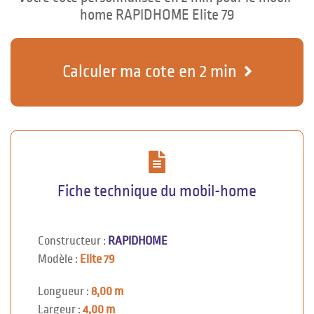
home RAPIDHOME Elite 79
Calculer ma cote en 2 min
Fiche technique du mobil-home
Constructeur :
RAPIDHOME
Modèle :
Elite 79
Longueur :
8,00 m
Largeur :
4,00 m