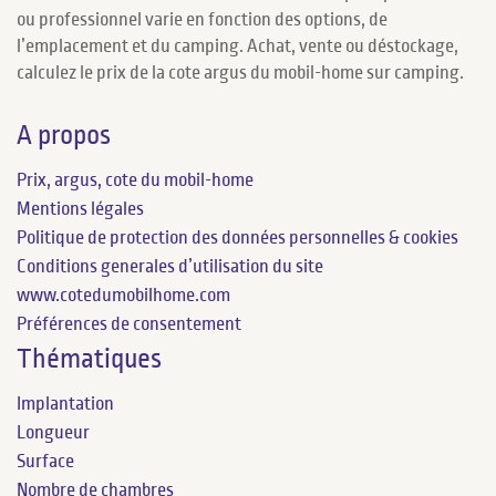
ou professionnel varie en fonction des options, de
l’emplacement et du camping. Achat, vente ou déstockage,
calculez le prix de la cote argus du mobil-home sur camping.
A propos
Prix, argus, cote du mobil-home
Mentions légales
Politique de protection des données personnelles & cookies
Conditions generales d’utilisation du site
www.cotedumobilhome.com
Préférences de consentement
Thématiques
Implantation
Longueur
Surface
Nombre de chambres