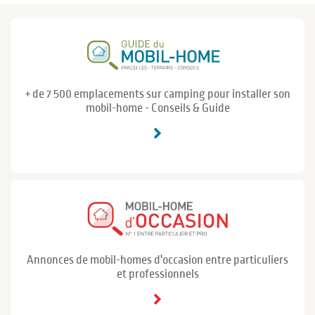
+ de 7 500 emplacements sur camping pour installer son
mobil-home - Conseils & Guide
Annonces de mobil-homes d'occasion entre particuliers
et professionnels