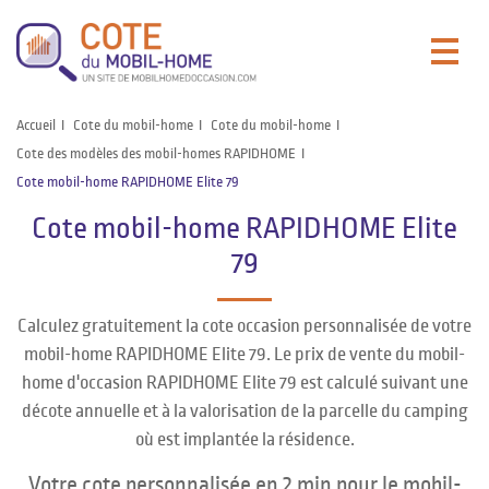
Accueil
Cote du mobil-home
Cote du mobil-home
Cote des modèles des mobil-homes RAPIDHOME
Cote mobil-home RAPIDHOME Elite 79
Cote mobil-home RAPIDHOME Elite
79
Calculez gratuitement la cote occasion personnalisée de votre
mobil-home RAPIDHOME Elite 79. Le prix de vente du mobil-
home d'occasion RAPIDHOME Elite 79 est calculé suivant une
décote annuelle et à la valorisation de la parcelle du camping
où est implantée la résidence.
Votre cote personnalisée en 2 min pour le mobil-