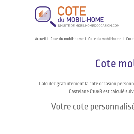
Accueil
Cote du mobil-home
Cote du mobil-home
Cote
Cote mo
Calculez gratuitement la cote occasion perso
Castelane C108B est calculé suiv
Votre cote personnali