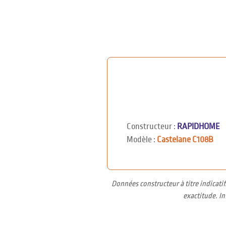
Constructeur :
RAPIDHOME
Modèle :
Castelane C108B
Données constructeur à titre indicati
exactitude. I