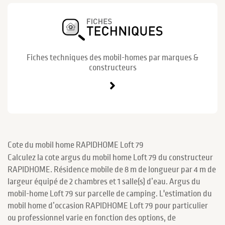
Fiches techniques des mobil-homes par marques &
constructeurs
Cote du mobil home RAPIDHOME Loft 79
Calculez la cote argus du mobil home Loft 79 du constructeur
RAPIDHOME. Résidence mobile de 8 m de longueur par 4 m de
largeur équipé de 2 chambres et 1 salle(s) d’eau. Argus du
mobil-home Loft 79 sur parcelle de camping. L'estimation du
mobil home d’occasion RAPIDHOME Loft 79 pour particulier
ou professionnel varie en fonction des options, de