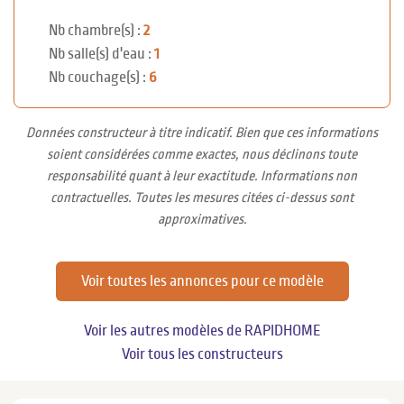
Nb chambre(s) :
2
Nb salle(s) d'eau :
1
Nb couchage(s) :
6
Données constructeur à titre indicatif. Bien que ces informations
soient considérées comme exactes, nous déclinons toute
responsabilité quant à leur exactitude. Informations non
contractuelles. Toutes les mesures citées ci-dessus sont
approximatives.
Voir toutes les annonces pour ce modèle
Voir les autres modèles de RAPIDHOME
Voir tous les constructeurs