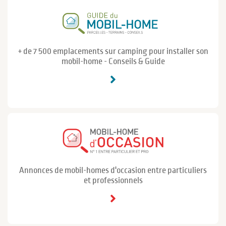
+ de 7 500 emplacements sur camping pour installer son
mobil-home - Conseils & Guide
Annonces de mobil-homes d'occasion entre particuliers
et professionnels