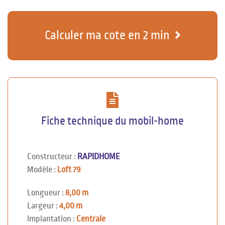
Calculer ma cote en 2 min
Fiche technique du mobil-home
Constructeur :
RAPIDHOME
Modèle :
Loft 79
Longueur :
8,00 m
Largeur :
4,00 m
Implantation :
Centrale