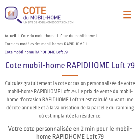
Accueil
Cote du mobil-home
Cote du mobil-home
Cote des modèles des mobil-homes RAPIDHOME
Cote mobil-home RAPIDHOME Loft 79
Cote mobil-home RAPIDHOME Loft 79
Calculez gratuitement la cote occasion personnalisée de votre
mobil-home RAPIDHOME Loft 79. Le prix de vente du mobil-
home d'occasion RAPIDHOME Loft 79 est calculé suivant une
décote annuelle et à la valorisation de la parcelle du camping
où est implantée la résidence.
Votre cote personnalisée en 2 min pour le mobil-
home RAPIDHOME Loft 79