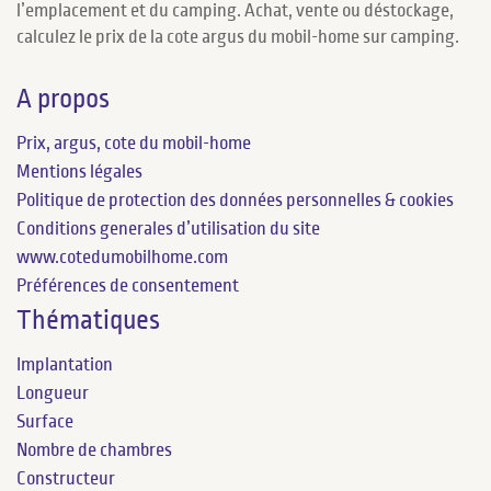
l’emplacement et du camping. Achat, vente ou déstockage,
calculez le prix de la cote argus du mobil-home sur camping.
A propos
Prix, argus, cote du mobil-home
Mentions légales
Politique de protection des données personnelles & cookies
Conditions generales d’utilisation du site
www.cotedumobilhome.com
Préférences de consentement
Thématiques
Implantation
Longueur
Surface
Nombre de chambres
Constructeur