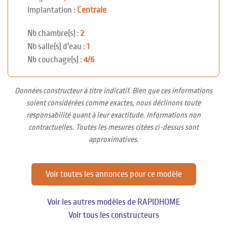
Implantation :
Centrale
Nb chambre(s) :
2
Nb salle(s) d'eau :
1
Nb couchage(s) :
4/6
Données constructeur à titre indicatif. Bien que ces informations
soient considérées comme exactes, nous déclinons toute
responsabilité quant à leur exactitude. Informations non
contractuelles. Toutes les mesures citées ci-dessus sont
approximatives.
Voir toutes les annonces pour ce modèle
Voir les autres modèles de RAPIDHOME
Voir tous les constructeurs