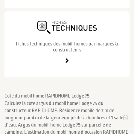
Fiches techniques des mobil-homes par marques &
constructeurs
Cote du mobil home RAPIDHOME Lodge 75
Calculez la cote argus du mobil home Lodge 75 du
constructeur RAPIDHOME. Résidence mobile de 7 m de
longueur par 4 m de largeur équipé de 2 chambres et 1 salle(s)
d’eau. Argus du mobil-home Lodge 75 sur parcelle de
camping. L'estimation du mobil home d’occasion RAPIDHOME