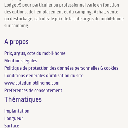
Lodge 75 pour particulier ou professionnel varie en fonction
des options, de l’emplacement et du camping. Achat, vente
ou déstockage, calculez le prix de la cote argus du mobil-home
sur camping.
A propos
Prix, argus, cote du mobil-home
Mentions légales
Politique de protection des données personnelles & cookies
Conditions generales d’utilisation du site
www.cotedumobilhome.com
Préférences de consentement
Thématiques
Implantation
Longueur
Surface