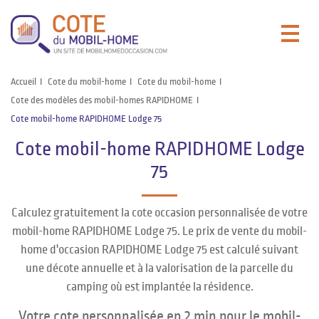
Accueil
Cote du mobil-home
Cote du mobil-home
Cote des modèles des mobil-homes RAPIDHOME
Cote mobil-home RAPIDHOME Lodge 75
Cote mobil-home RAPIDHOME Lodge
75
Calculez gratuitement la cote occasion personnalisée de votre
mobil-home RAPIDHOME Lodge 75. Le prix de vente du mobil-
home d'occasion RAPIDHOME Lodge 75 est calculé suivant
une décote annuelle et à la valorisation de la parcelle du
camping où est implantée la résidence.
Votre cote personnalisée en 2 min pour le mobil-