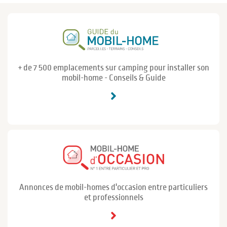
+ de 7 500 emplacements sur camping pour installer son
mobil-home - Conseils & Guide
Annonces de mobil-homes d'occasion entre particuliers
et professionnels