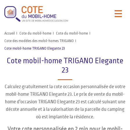
Accueil
Cote du mobil-home
Cote du mobil-home
Cote des modèles des mobil-homes TRIGANO
Cote mobil-home TRIGANO Elegante 23
Cote mobil-home TRIGANO Elegante
23
Calculez gratuitement la cote occasion personnalisée de votre
mobil-home TRIGANO Elegante 23. Le prix de vente du mobil-
home d'occasion TRIGANO Elegante 23 est calculé suivant une
décote annuelle et à la valorisation de la parcelle du camping
où est implantée la résidence.
Votre cote personnalisée en 2 min pour le mobil-