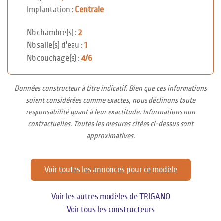
Implantation :
Centrale
Nb chambre(s) :
2
Nb salle(s) d'eau :
1
Nb couchage(s) :
4/6
Données constructeur à titre indicatif. Bien que ces informations
soient considérées comme exactes, nous déclinons toute
responsabilité quant à leur exactitude. Informations non
contractuelles. Toutes les mesures citées ci-dessus sont
approximatives.
Voir toutes les annonces pour ce modèle
Voir les autres modèles de TRIGANO
Voir tous les constructeurs