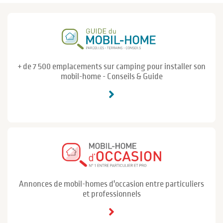
+ de 7 500 emplacements sur camping pour installer son
mobil-home - Conseils & Guide
Annonces de mobil-homes d'occasion entre particuliers
et professionnels