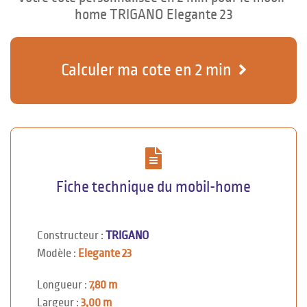
home TRIGANO Elegante 23
Calculer ma cote en 2 min
Fiche technique du mobil-home
Constructeur :
TRIGANO
Modèle :
Elegante 23
Longueur :
7,80 m
Largeur :
3,00 m