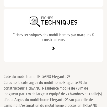
Fiches techniques des mobil-homes par marques &
constructeurs
Cote du mobil home TRIGANO Elegante 23
Calculez la cote argus du mobil home Elegante 23 du
constructeur TRIGANO. Résidence mobile de 7.8 m de
longueur par 3 m de largeur équipé de 2 chambres et 1 salle(s)
d’eau. Argus du mobil-home Elegante 23 sur parcelle de
camping. L'estimation du mobil home d’occasion TRIGANO