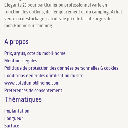
Elegante 23 pour particulier ou professionnel varie en
fonction des options, de l’emplacement et du camping. Achat,
vente ou déstockage, calculez le prix de la cote argus du
mobil-home sur camping.
A propos
Prix, argus, cote du mobil-home
Mentions légales
Politique de protection des données personnelles & cookies
Conditions generales d’utilisation du site
www.cotedumobilhome.com
Préférences de consentement
Thématiques
Implantation
Longueur
Surface