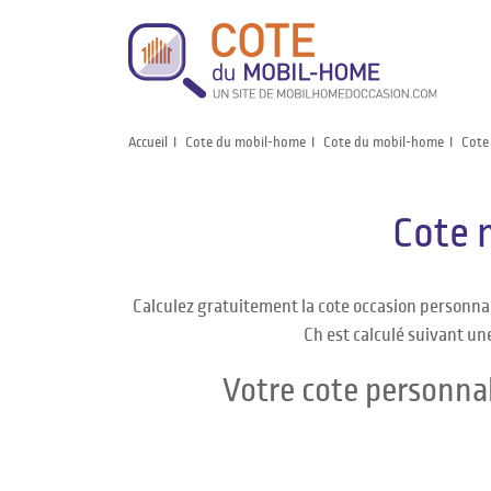
Accueil
Cote du mobil-home
Cote du mobil-home
Cote
Cote 
Calculez gratuitement la cote occasion personn
Ch est calculé suivant une
Votre cote personna