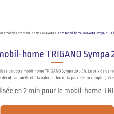
 des modèles des mobil-homes TRIGANO
Cote mobil-home TRIGANO Sympa 29 3 C
mobil-home TRIGANO Sympa 2
alisée de votre mobil-home TRIGANO Sympa 29 3 Ch. Le prix de ve
 décote annuelle et à la valorisation de la parcelle du camping où 
lisée en 2 min pour le mobil-home T