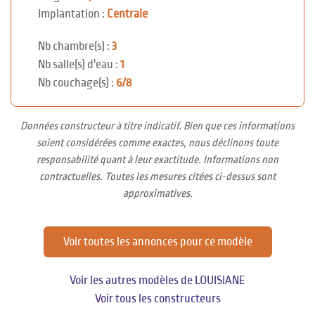
Implantation :
Centrale
Nb chambre(s) :
3
Nb salle(s) d'eau :
1
Nb couchage(s) :
6/8
Données constructeur à titre indicatif. Bien que ces informations
soient considérées comme exactes, nous déclinons toute
responsabilité quant à leur exactitude. Informations non
contractuelles. Toutes les mesures citées ci-dessus sont
approximatives.
Voir toutes les annonces pour ce modèle
Voir les autres modèles de LOUISIANE
Voir tous les constructeurs