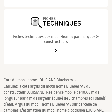
Fiches techniques des mobil-homes par marques &
constructeurs
Cote du mobil home LOUISIANE Blueberry 3
Calculez la cote argus du mobil home Blueberry 3 du
constructeur LOUISIANE. Résidence mobile de 10.68 m de
longueur par 4 m de largeur équipé de 3 chambres et 1 salle(s)
d’eau. Argus du mobil-home Blueberry 3 sur parcelle de
camping. L'estimation du mobil home d’occasion LOUISIANE