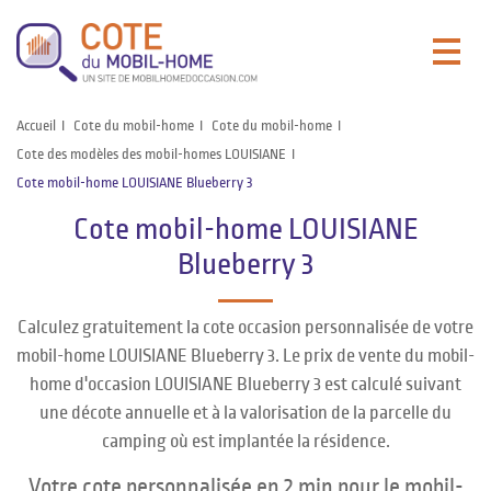
Accueil
Cote du mobil-home
Cote du mobil-home
Cote des modèles des mobil-homes LOUISIANE
Cote mobil-home LOUISIANE Blueberry 3
Cote mobil-home LOUISIANE
Blueberry 3
Calculez gratuitement la cote occasion personnalisée de votre
mobil-home LOUISIANE Blueberry 3. Le prix de vente du mobil-
home d'occasion LOUISIANE Blueberry 3 est calculé suivant
une décote annuelle et à la valorisation de la parcelle du
camping où est implantée la résidence.
Votre cote personnalisée en 2 min pour le mobil-