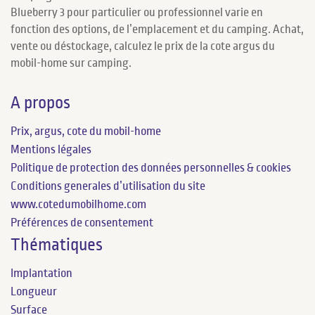
Blueberry 3 pour particulier ou professionnel varie en
fonction des options, de l’emplacement et du camping. Achat,
vente ou déstockage, calculez le prix de la cote argus du
mobil-home sur camping.
A propos
Prix, argus, cote du mobil-home
Mentions légales
Politique de protection des données personnelles & cookies
Conditions generales d’utilisation du site
www.cotedumobilhome.com
Préférences de consentement
Thématiques
Implantation
Longueur
Surface