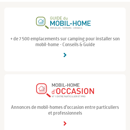
+ de 7 500 emplacements sur camping pour installer son
mobil-home - Conseils & Guide
Annonces de mobil-homes d'occasion entre particuliers
et professionnels