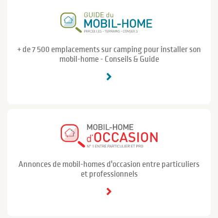
+ de 7 500 emplacements sur camping pour installer son
mobil-home - Conseils & Guide
Annonces de mobil-homes d'occasion entre particuliers
et professionnels