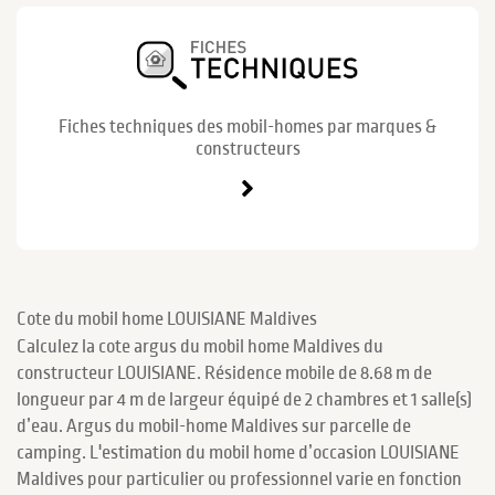
Fiches techniques des mobil-homes par marques &
constructeurs
Cote du mobil home LOUISIANE Maldives
Calculez la cote argus du mobil home Maldives du
constructeur LOUISIANE. Résidence mobile de 8.68 m de
longueur par 4 m de largeur équipé de 2 chambres et 1 salle(s)
d’eau. Argus du mobil-home Maldives sur parcelle de
camping. L'estimation du mobil home d’occasion LOUISIANE
Maldives pour particulier ou professionnel varie en fonction