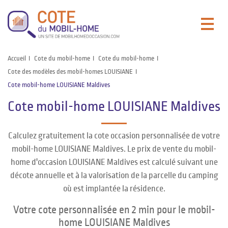
Accueil
Cote du mobil-home
Cote du mobil-home
Cote des modèles des mobil-homes LOUISIANE
Cote mobil-home LOUISIANE Maldives
Cote mobil-home LOUISIANE Maldives
Calculez gratuitement la cote occasion personnalisée de votre
mobil-home LOUISIANE Maldives. Le prix de vente du mobil-
home d'occasion LOUISIANE Maldives est calculé suivant une
décote annuelle et à la valorisation de la parcelle du camping
où est implantée la résidence.
Votre cote personnalisée en 2 min pour le mobil-
home LOUISIANE Maldives