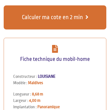
Calculer ma cote en 2 min
Fiche technique du mobil-home
Constructeur :
LOUISIANE
Modèle :
Maldives
Longueur :
8,68 m
Largeur :
4,00 m
Implantation :
Panoramique