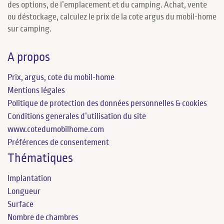
des options, de l’emplacement et du camping. Achat, vente
ou déstockage, calculez le prix de la cote argus du mobil-home
sur camping.
A propos
Prix, argus, cote du mobil-home
Mentions légales
Politique de protection des données personnelles & cookies
Conditions generales d’utilisation du site
www.cotedumobilhome.com
Préférences de consentement
Thématiques
Implantation
Longueur
Surface
Nombre de chambres