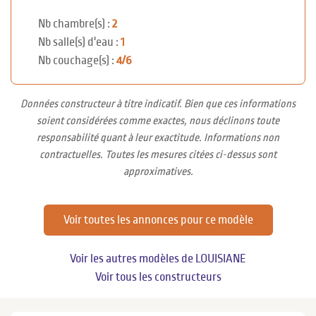
Nb chambre(s) :
2
Nb salle(s) d'eau :
1
Nb couchage(s) :
4/6
Données constructeur à titre indicatif. Bien que ces informations
soient considérées comme exactes, nous déclinons toute
responsabilité quant à leur exactitude. Informations non
contractuelles. Toutes les mesures citées ci-dessus sont
approximatives.
Voir toutes les annonces pour ce modèle
Voir les autres modèles de LOUISIANE
Voir tous les constructeurs