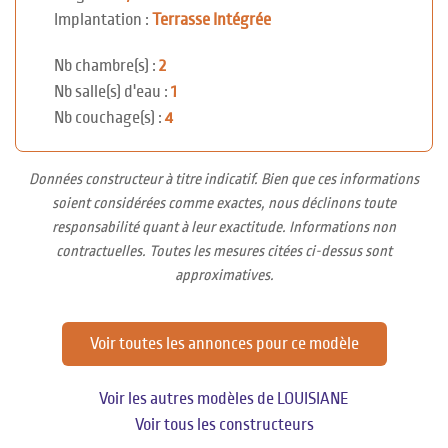
Implantation :
Terrasse Intégrée
Nb chambre(s) :
2
Nb salle(s) d'eau :
1
Nb couchage(s) :
4
Données constructeur à titre indicatif. Bien que ces informations
soient considérées comme exactes, nous déclinons toute
responsabilité quant à leur exactitude. Informations non
contractuelles. Toutes les mesures citées ci-dessus sont
approximatives.
Voir toutes les annonces pour ce modèle
Voir les autres modèles de LOUISIANE
Voir tous les constructeurs