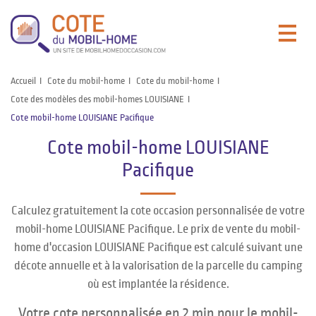
Accueil
Cote du mobil-home
Cote du mobil-home
Cote des modèles des mobil-homes LOUISIANE
Cote mobil-home LOUISIANE Pacifique
Cote mobil-home LOUISIANE
Pacifique
Calculez gratuitement la cote occasion personnalisée de votre
mobil-home LOUISIANE Pacifique. Le prix de vente du mobil-
home d'occasion LOUISIANE Pacifique est calculé suivant une
décote annuelle et à la valorisation de la parcelle du camping
où est implantée la résidence.
Votre cote personnalisée en 2 min pour le mobil-