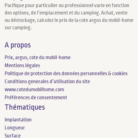
Pacifique pour particulier ou professionnel varie en fonction
des options, de l’emplacement et du camping. Achat, vente
ou déstockage, calculez le prix de la cote argus du mobil-home
sur camping.
A propos
Prix, argus, cote du mobil-home
Mentions légales
Politique de protection des données personnelles & cookies
Conditions generales d’utilisation du site
www.cotedumobilhome.com
Préférences de consentement
Thématiques
Implantation
Longueur
Surface