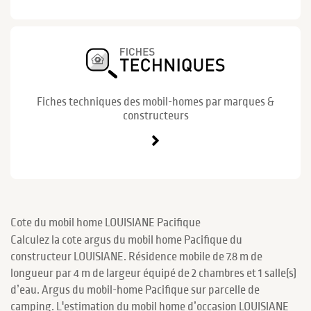
Fiches techniques des mobil-homes par marques &
constructeurs
Cote du mobil home LOUISIANE Pacifique
Calculez la cote argus du mobil home Pacifique du
constructeur LOUISIANE. Résidence mobile de 7.8 m de
longueur par 4 m de largeur équipé de 2 chambres et 1 salle(s)
d’eau. Argus du mobil-home Pacifique sur parcelle de
camping. L'estimation du mobil home d’occasion LOUISIANE