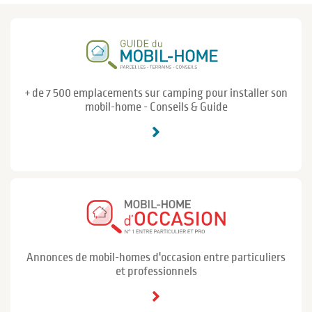
+ de 7 500 emplacements sur camping pour installer son
mobil-home - Conseils & Guide
Annonces de mobil-homes d'occasion entre particuliers
et professionnels