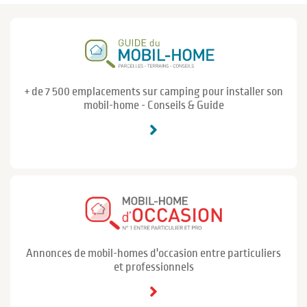
+ de 7 500 emplacements sur camping pour installer son
mobil-home - Conseils & Guide
Annonces de mobil-homes d'occasion entre particuliers
et professionnels