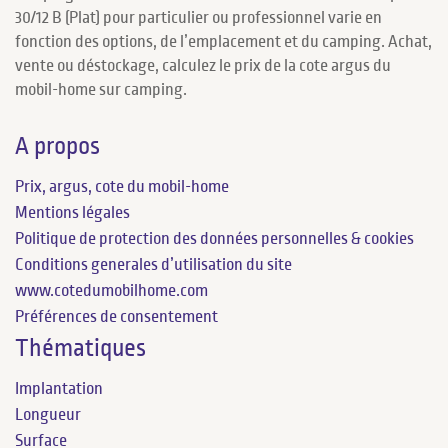
30/12 B (Plat) pour particulier ou professionnel varie en
fonction des options, de l’emplacement et du camping. Achat,
vente ou déstockage, calculez le prix de la cote argus du
mobil-home sur camping.
A propos
Prix, argus, cote du mobil-home
Mentions légales
Politique de protection des données personnelles & cookies
Conditions generales d’utilisation du site
www.cotedumobilhome.com
Préférences de consentement
Thématiques
Implantation
Longueur
Surface