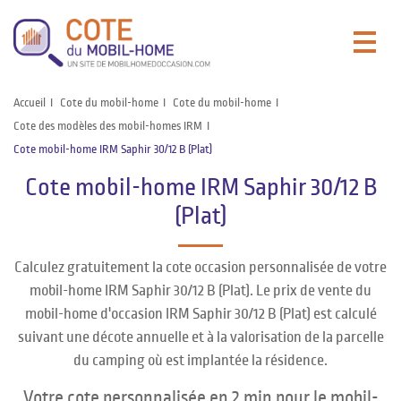
Accueil
Cote du mobil-home
Cote du mobil-home
Cote des modèles des mobil-homes IRM
Cote mobil-home IRM Saphir 30/12 B (Plat)
Cote mobil-home IRM Saphir 30/12 B
(Plat)
Calculez gratuitement la cote occasion personnalisée de votre
mobil-home IRM Saphir 30/12 B (Plat). Le prix de vente du
mobil-home d'occasion IRM Saphir 30/12 B (Plat) est calculé
suivant une décote annuelle et à la valorisation de la parcelle
du camping où est implantée la résidence.
Votre cote personnalisée en 2 min pour le mobil-