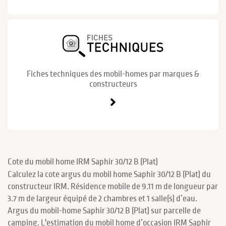
Fiches techniques des mobil-homes par marques &
constructeurs
Cote du mobil home IRM Saphir 30/12 B (Plat)
Calculez la cote argus du mobil home Saphir 30/12 B (Plat) du
constructeur IRM. Résidence mobile de 9.11 m de longueur par
3.7 m de largeur équipé de 2 chambres et 1 salle(s) d’eau.
Argus du mobil-home Saphir 30/12 B (Plat) sur parcelle de
camping. L'estimation du mobil home d’occasion IRM Saphir