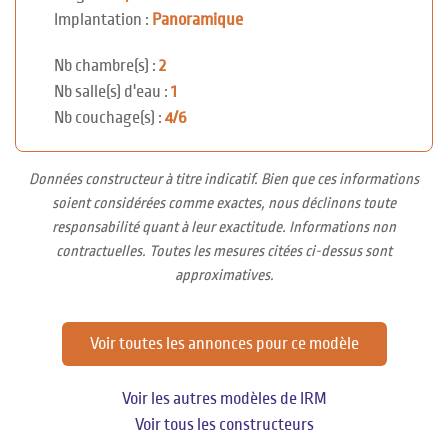
Implantation :
Panoramique
Nb chambre(s) :
2
Nb salle(s) d'eau :
1
Nb couchage(s) :
4/6
Données constructeur à titre indicatif. Bien que ces informations
soient considérées comme exactes, nous déclinons toute
responsabilité quant à leur exactitude. Informations non
contractuelles. Toutes les mesures citées ci-dessus sont
approximatives.
Voir toutes les annonces pour ce modèle
Voir les autres modèles de IRM
Voir tous les constructeurs