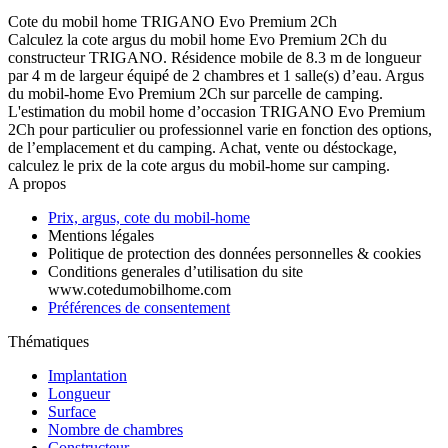
Cote du mobil home TRIGANO Evo Premium 2Ch
Calculez la cote argus du mobil home Evo Premium 2Ch du
constructeur TRIGANO. Résidence mobile de 8.3 m de longueur
par 4 m de largeur équipé de 2 chambres et 1 salle(s) d’eau. Argus
du mobil-home Evo Premium 2Ch sur parcelle de camping.
L'estimation du mobil home d’occasion TRIGANO Evo Premium
2Ch pour particulier ou professionnel varie en fonction des options,
de l’emplacement et du camping. Achat, vente ou déstockage,
calculez le prix de la cote argus du mobil-home sur camping.
A propos
Prix, argus, cote du mobil-home
Mentions légales
Politique de protection des données personnelles & cookies
Conditions generales d’utilisation du site
www.cotedumobilhome.com
Préférences de consentement
Thématiques
Implantation
Longueur
Surface
Nombre de chambres
Constructeur