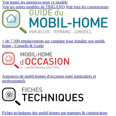
Voir toutes les annonces pour ce modèle
Voir les autres modèles de TRIGANO
Voir tous les constructeurs
+ de 7 500 emplacements sur camping pour installer son mobil-
home - Conseils & Guide
Annonces de mobil-homes d'occasion entre particuliers et
professionnels
Fiches techniques des mobil-homes par marques & constructeurs