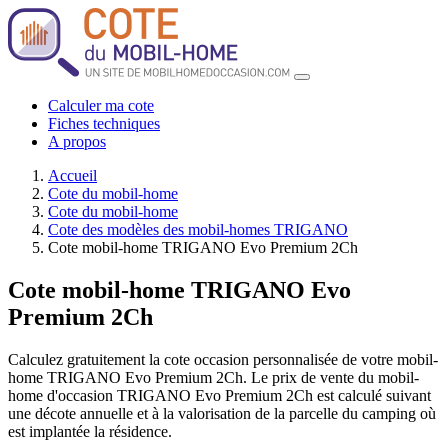
Calculer ma cote
Fiches techniques
A propos
Accueil
Cote du mobil-home
Cote du mobil-home
Cote des modèles des mobil-homes TRIGANO
Cote mobil-home TRIGANO Evo Premium 2Ch
Cote mobil-home TRIGANO Evo
Premium 2Ch
Calculez gratuitement la cote occasion personnalisée de votre mobil-
home TRIGANO Evo Premium 2Ch. Le prix de vente du mobil-
home d'occasion TRIGANO Evo Premium 2Ch est calculé suivant
une décote annuelle et à la valorisation de la parcelle du camping où
est implantée la résidence.