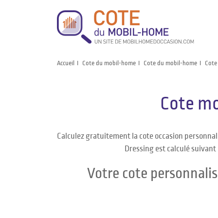
Accueil
Cote du mobil-home
Cote du mobil-home
Cote
Cote mo
Calculez gratuitement la cote occasion personna
Dressing est calculé suivant 
Votre cote personnali