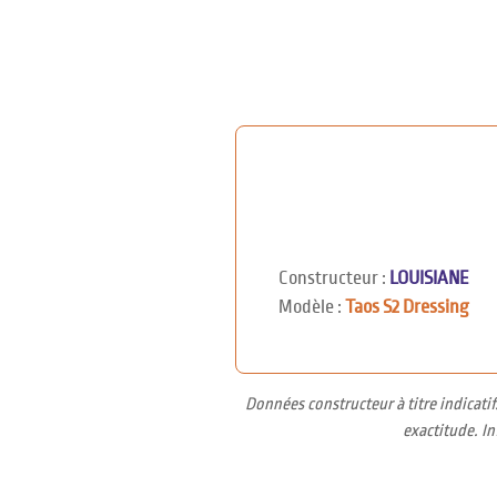
Constructeur :
LOUISIANE
Modèle :
Taos S2 Dressing
Données constructeur à titre indicati
exactitude. I