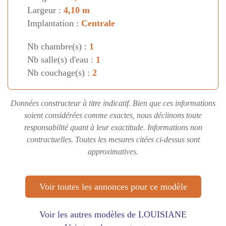
Largeur :
4,10 m
Implantation :
Centrale
Nb chambre(s) :
1
Nb salle(s) d'eau :
1
Nb couchage(s) :
2
Données constructeur à titre indicatif. Bien que ces informations
soient considérées comme exactes, nous déclinons toute
responsabilité quant à leur exactitude. Informations non
contractuelles. Toutes les mesures citées ci-dessus sont
approximatives.
Voir toutes les annonces pour ce modèle
Voir les autres modèles de LOUISIANE