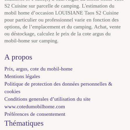
S2 Cuisine sur parcelle de camping. L'estimation du
mobil home d’occasion LOUISIANE Taos S2 Cuisine
pour particulier ou professionnel varie en fonction des
options, de l’emplacement et du camping. Achat, vente
ou déstockage, calculez le prix de la cote argus du
mobil-home sur camping.
A propos
Prix, argus, cote du mobil-home
Mentions légales
Politique de protection des données personnelles &
cookies
Conditions generales d’utilisation du site
www.cotedumobilhome.com
Préférences de consentement
Thématiques