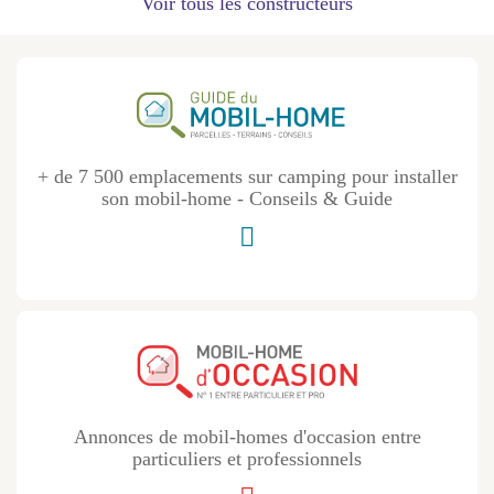
Voir tous les constructeurs
+ de 7 500 emplacements sur camping pour installer
son mobil-home - Conseils & Guide
Annonces de mobil-homes d'occasion entre
particuliers et professionnels