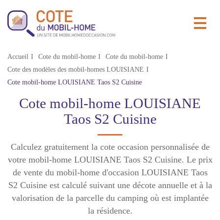
Accueil
Cote du mobil-home
Cote du mobil-home
Cote des modèles des mobil-homes LOUISIANE
Cote mobil-home LOUISIANE Taos S2 Cuisine
Cote mobil-home LOUISIANE
Taos S2 Cuisine
Calculez gratuitement la cote occasion personnalisée de
votre mobil-home LOUISIANE Taos S2 Cuisine. Le prix
de vente du mobil-home d'occasion LOUISIANE Taos
S2 Cuisine est calculé suivant une décote annuelle et à la
valorisation de la parcelle du camping où est implantée
la résidence.