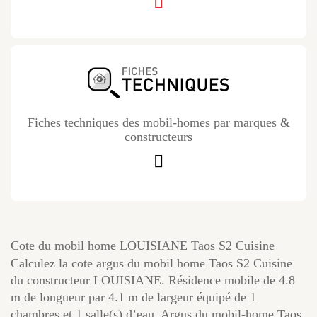
Fiches techniques des mobil-homes par marques &
constructeurs
Cote du mobil home LOUISIANE Taos S2 Cuisine
Calculez la cote argus du mobil home Taos S2 Cuisine
du constructeur LOUISIANE. Résidence mobile de 4.8
m de longueur par 4.1 m de largeur équipé de 1
chambres et 1 salle(s) d’eau. Argus du mobil-home Taos