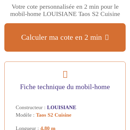
Votre cote personnalisée en 2 min pour le
mobil-home LOUISIANE Taos S2 Cuisine
Calculer ma cote en 2 min
Fiche technique du mobil-home
Constructeur :
LOUISIANE
Modèle :
Taos S2 Cuisine
Longueur :
4,80 m