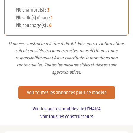
Nb chambre(s) :
3
Nb salle(s) d'eau :
1
Nb couchage(s) :
6
Données constructeur à titre indicatif. Bien que ces informations
soient considérées comme exactes, nous déclinons toute
responsabilité quant à leur exactitude. Informations non
contractuelles. Toutes les mesures citées ci-dessus sont
approximatives.
Voir toutes les annonces pour ce modèle
Voir les autres modèles de O'HARA
Voir tous les constructeurs