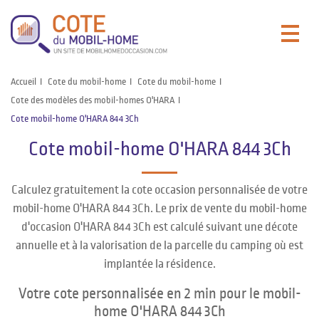
Accueil
Cote du mobil-home
Cote du mobil-home
Cote des modèles des mobil-homes O'HARA
Cote mobil-home O'HARA 844 3Ch
Cote mobil-home O'HARA 844 3Ch
Calculez gratuitement la cote occasion personnalisée de votre
mobil-home O'HARA 844 3Ch. Le prix de vente du mobil-home
d'occasion O'HARA 844 3Ch est calculé suivant une décote
annuelle et à la valorisation de la parcelle du camping où est
implantée la résidence.
Votre cote personnalisée en 2 min pour le mobil-
home O'HARA 844 3Ch