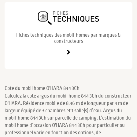
Fiches techniques des mobil-homes par marques &
constructeurs
Cote du mobil home O'HARA 844 3Ch
Calculez la cote argus du mobil home 844 3Ch du constructeur
O'HARA. Résidence mobile de 8.46 m de longueur par 4 m de
largeur équipé de 3 chambres et 1 salle(s) d’eau. Argus du
mobil-home 844 3Ch sur parcelle de camping. L'estimation du
mobil home d’occasion O'HARA 844 3Ch pour particulier ou
professionnel varie en fonction des options, de