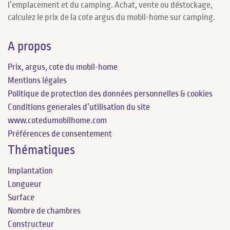
l’emplacement et du camping. Achat, vente ou déstockage,
calculez le prix de la cote argus du mobil-home sur camping.
A propos
Prix, argus, cote du mobil-home
Mentions légales
Politique de protection des données personnelles & cookies
Conditions generales d’utilisation du site
www.cotedumobilhome.com
Préférences de consentement
Thématiques
Implantation
Longueur
Surface
Nombre de chambres
Constructeur