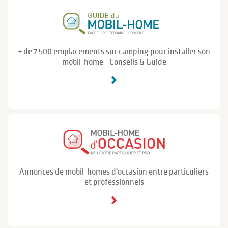
+ de 7 500 emplacements sur camping pour installer son
mobil-home - Conseils & Guide
Annonces de mobil-homes d'occasion entre particuliers
et professionnels