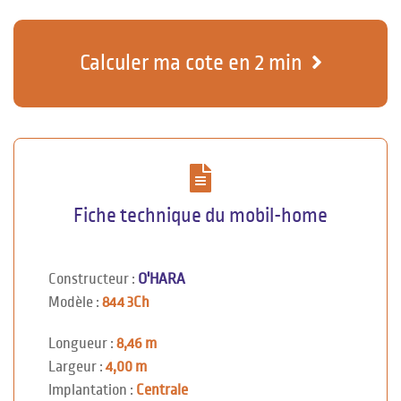
Calculer ma cote en 2 min
Fiche technique du mobil-home
Constructeur :
O'HARA
Modèle :
844 3Ch
Longueur :
8,46 m
Largeur :
4,00 m
Implantation :
Centrale