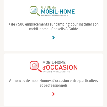
+ de 7 500 emplacements sur camping pour installer son
mobil-home - Conseils & Guide
Annonces de mobil-homes d'occasion entre particuliers
et professionnels