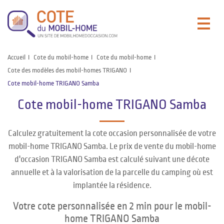
Accueil
Cote du mobil-home
Cote du mobil-home
Cote des modèles des mobil-homes TRIGANO
Cote mobil-home TRIGANO Samba
Cote mobil-home TRIGANO Samba
Calculez gratuitement la cote occasion personnalisée de votre
mobil-home TRIGANO Samba. Le prix de vente du mobil-home
d'occasion TRIGANO Samba est calculé suivant une décote
annuelle et à la valorisation de la parcelle du camping où est
implantée la résidence.
Votre cote personnalisée en 2 min pour le mobil-
home TRIGANO Samba