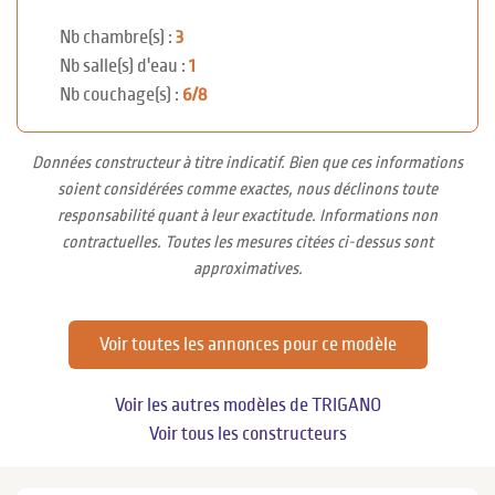
Nb chambre(s) :
3
Nb salle(s) d'eau :
1
Nb couchage(s) :
6/8
Données constructeur à titre indicatif. Bien que ces informations
soient considérées comme exactes, nous déclinons toute
responsabilité quant à leur exactitude. Informations non
contractuelles. Toutes les mesures citées ci-dessus sont
approximatives.
Voir toutes les annonces pour ce modèle
Voir les autres modèles de TRIGANO
Voir tous les constructeurs