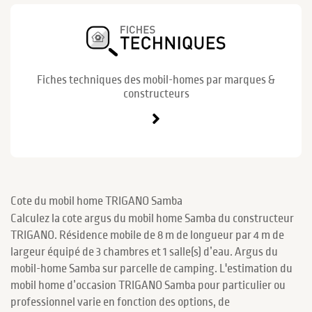
Fiches techniques des mobil-homes par marques &
constructeurs
Cote du mobil home TRIGANO Samba
Calculez la cote argus du mobil home Samba du constructeur
TRIGANO. Résidence mobile de 8 m de longueur par 4 m de
largeur équipé de 3 chambres et 1 salle(s) d’eau. Argus du
mobil-home Samba sur parcelle de camping. L'estimation du
mobil home d’occasion TRIGANO Samba pour particulier ou
professionnel varie en fonction des options, de