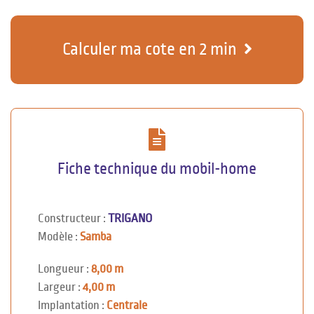
Calculer ma cote en 2 min
Fiche technique du mobil-home
Constructeur :
TRIGANO
Modèle :
Samba
Longueur :
8,00 m
Largeur :
4,00 m
Implantation :
Centrale