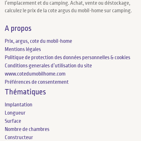
l’emplacement et du camping. Achat, vente ou déstockage,
calculez le prix de la cote argus du mobil-home sur camping.
A propos
Prix, argus, cote du mobil-home
Mentions légales
Politique de protection des données personnelles & cookies
Conditions generales d’utilisation du site
www.cotedumobilhome.com
Préférences de consentement
Thématiques
Implantation
Longueur
Surface
Nombre de chambres
Constructeur