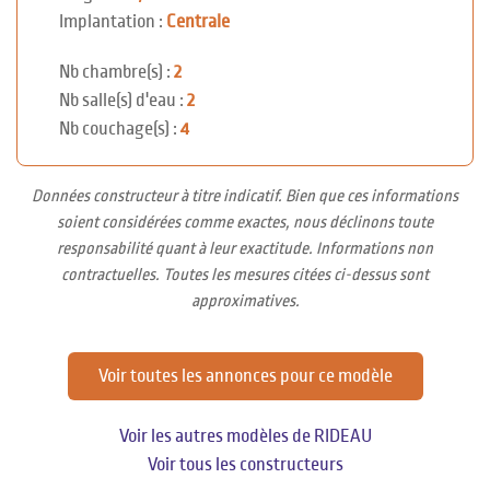
Implantation :
Centrale
Nb chambre(s) :
2
Nb salle(s) d'eau :
2
Nb couchage(s) :
4
Données constructeur à titre indicatif. Bien que ces informations
soient considérées comme exactes, nous déclinons toute
responsabilité quant à leur exactitude. Informations non
contractuelles. Toutes les mesures citées ci-dessus sont
approximatives.
Voir toutes les annonces pour ce modèle
Voir les autres modèles de RIDEAU
Voir tous les constructeurs