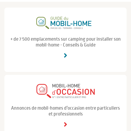
+ de 7 500 emplacements sur camping pour installer son
mobil-home - Conseils & Guide
Annonces de mobil-homes d'occasion entre particuliers
et professionnels