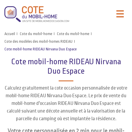
Accueil
Cote du mobil-home
Cote du mobil-home
Cote des modèles des mobil-homes RIDEAU
Cote mobil-home RIDEAU Nirvana Duo Espace
Cote mobil-home RIDEAU Nirvana
Duo Espace
Calculez gratuitement la cote occasion personnalisée de votre
mobil-home RIDEAU Nirvana Duo Espace. Le prix de vente du
mobil-home d'occasion RIDEAU Nirvana Duo Espace est
calculé suivant une décote annuelle et à la valorisation de la
parcelle du camping où est implantée la résidence.
Votre cote personnalisée en 2 min pour le mobil-