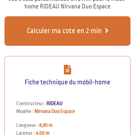
home RIDEAU Nirvana Duo Espace
Calculer ma cote en 2 min
Fiche technique du mobil-home
Constructeur :
RIDEAU
Modèle :
Nirvana Duo Espace
Longueur :
8,85 m
Largeur :
4,00 m