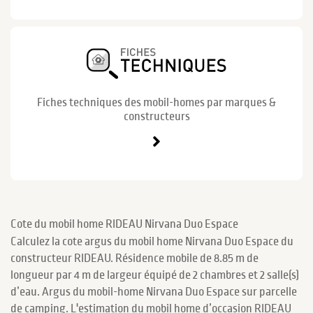
Fiches techniques des mobil-homes par marques &
constructeurs
Cote du mobil home RIDEAU Nirvana Duo Espace
Calculez la cote argus du mobil home Nirvana Duo Espace du
constructeur RIDEAU. Résidence mobile de 8.85 m de
longueur par 4 m de largeur équipé de 2 chambres et 2 salle(s)
d’eau. Argus du mobil-home Nirvana Duo Espace sur parcelle
de camping. L'estimation du mobil home d’occasion RIDEAU