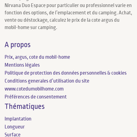
Nirvana Duo Espace pour particulier ou professionnel varie en
fonction des options, de l’emplacement et du camping. Achat,
vente ou déstockage, calculez le prix de la cote argus du
mobil-home sur camping.
A propos
Prix, argus, cote du mobil-home
Mentions légales
Politique de protection des données personnelles & cookies
Conditions generales d’utilisation du site
www.cotedumobilhome.com
Préférences de consentement
Thématiques
Implantation
Longueur
Surface