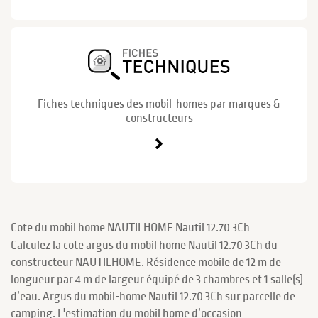
Fiches techniques des mobil-homes par marques &
constructeurs
Cote du mobil home NAUTILHOME Nautil 12.70 3Ch
Calculez la cote argus du mobil home Nautil 12.70 3Ch du
constructeur NAUTILHOME. Résidence mobile de 12 m de
longueur par 4 m de largeur équipé de 3 chambres et 1 salle(s)
d’eau. Argus du mobil-home Nautil 12.70 3Ch sur parcelle de
camping. L'estimation du mobil home d’occasion