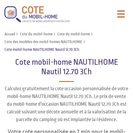
Accueil
Cote du mobil-home
Cote du mobil-home
Cote des modèles des mobil-homes NAUTILHOME
Cote mobil-home NAUTILHOME Nautil 12.70 3Ch
Cote mobil-home NAUTILHOME
Nautil 12.70 3Ch
Calculez gratuitement la cote occasion personnalisée de votre
mobil-home NAUTILHOME Nautil 12.70 3Ch. Le prix de vente
du mobil-home d'occasion NAUTILHOME Nautil 12.70 3Ch est
calculé suivant une décote annuelle et à la valorisation de la
parcelle du camping où est implantée la résidence.
Votre cote personnalisée en 2 min pour le mobil-