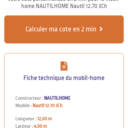
home NAUTILHOME Nautil 12.70 3Ch
Calculer ma cote en 2 min
Fiche technique du mobil-home
Constructeur :
NAUTILHOME
Modèle :
Nautil 12.70 3Ch
Longueur :
12,00 m
Largeur :
4,00 m