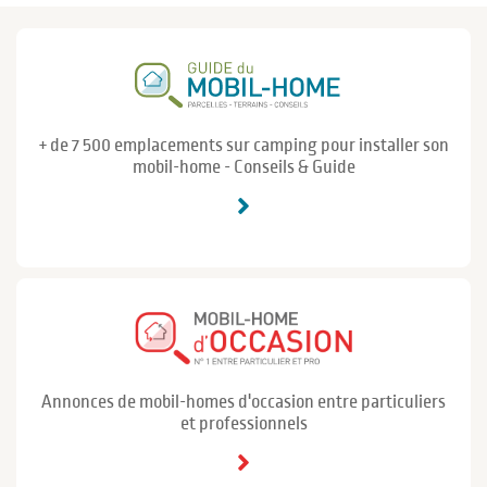
+ de 7 500 emplacements sur camping pour installer son
mobil-home - Conseils & Guide
Annonces de mobil-homes d'occasion entre particuliers
et professionnels