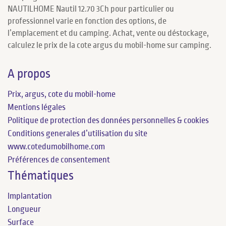
NAUTILHOME Nautil 12.70 3Ch pour particulier ou
professionnel varie en fonction des options, de
l’emplacement et du camping. Achat, vente ou déstockage,
calculez le prix de la cote argus du mobil-home sur camping.
A propos
Prix, argus, cote du mobil-home
Mentions légales
Politique de protection des données personnelles & cookies
Conditions generales d’utilisation du site
www.cotedumobilhome.com
Préférences de consentement
Thématiques
Implantation
Longueur
Surface