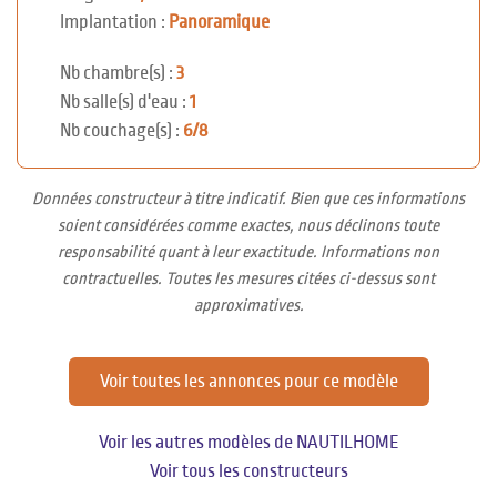
Implantation :
Panoramique
Nb chambre(s) :
3
Nb salle(s) d'eau :
1
Nb couchage(s) :
6/8
Données constructeur à titre indicatif. Bien que ces informations
soient considérées comme exactes, nous déclinons toute
responsabilité quant à leur exactitude. Informations non
contractuelles. Toutes les mesures citées ci-dessus sont
approximatives.
Voir toutes les annonces pour ce modèle
Voir les autres modèles de NAUTILHOME
Voir tous les constructeurs