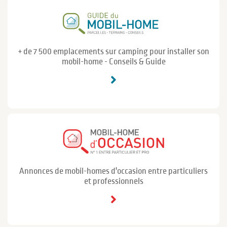
+ de 7 500 emplacements sur camping pour installer son
mobil-home - Conseils & Guide
Annonces de mobil-homes d'occasion entre particuliers
et professionnels