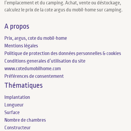
l’emplacement et du camping. Achat, vente ou déstockage,
calculez le prix de la cote argus du mobil-home sur camping.
A propos
Prix, argus, cote du mobil-home
Mentions légales
Politique de protection des données personnelles & cookies
Conditions generales d’utilisation du site
www.cotedumobilhome.com
Préférences de consentement
Thématiques
Implantation
Longueur
Surface
Nombre de chambres
Constructeur