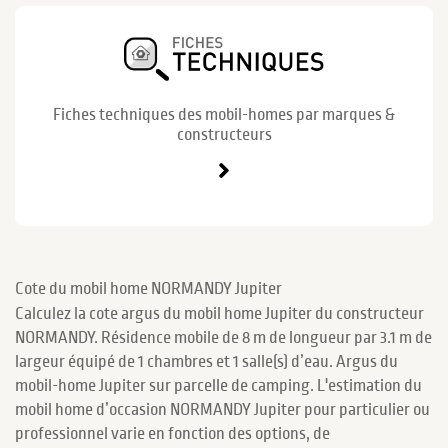
Fiches techniques des mobil-homes par marques &
constructeurs
Cote du mobil home NORMANDY Jupiter
Calculez la cote argus du mobil home Jupiter du constructeur
NORMANDY. Résidence mobile de 8 m de longueur par 3.1 m de
largeur équipé de 1 chambres et 1 salle(s) d’eau. Argus du
mobil-home Jupiter sur parcelle de camping. L'estimation du
mobil home d’occasion NORMANDY Jupiter pour particulier ou
professionnel varie en fonction des options, de