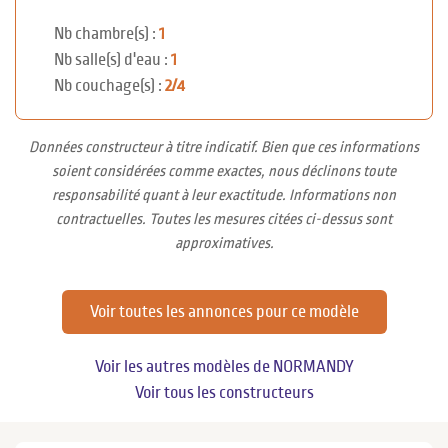
Nb chambre(s) :
1
Nb salle(s) d'eau :
1
Nb couchage(s) :
2/4
Données constructeur à titre indicatif. Bien que ces informations
soient considérées comme exactes, nous déclinons toute
responsabilité quant à leur exactitude. Informations non
contractuelles. Toutes les mesures citées ci-dessus sont
approximatives.
Voir toutes les annonces pour ce modèle
Voir les autres modèles de NORMANDY
Voir tous les constructeurs