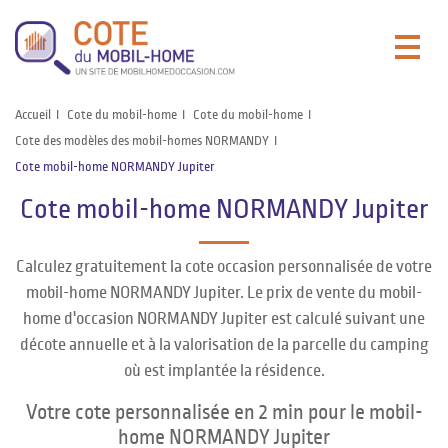
Accueil
Cote du mobil-home
Cote du mobil-home
Cote des modèles des mobil-homes NORMANDY
Cote mobil-home NORMANDY Jupiter
Cote mobil-home NORMANDY Jupiter
Calculez gratuitement la cote occasion personnalisée de votre
mobil-home NORMANDY Jupiter. Le prix de vente du mobil-
home d'occasion NORMANDY Jupiter est calculé suivant une
décote annuelle et à la valorisation de la parcelle du camping
où est implantée la résidence.
Votre cote personnalisée en 2 min pour le mobil-
home NORMANDY Jupiter