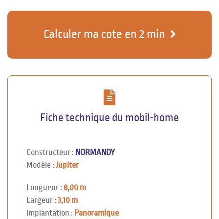
Calculer ma cote en 2 min
Fiche technique du mobil-home
Constructeur :
NORMANDY
Modèle :
Jupiter
Longueur :
8,00 m
Largeur :
3,10 m
Implantation :
Panoramique