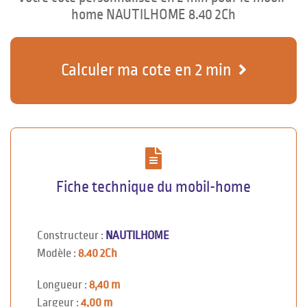
home NAUTILHOME 8.40 2Ch
Calculer ma cote en 2 min
Fiche technique du mobil-home
Constructeur :
NAUTILHOME
Modèle :
8.40 2Ch
Longueur :
8,40 m
Largeur :
4,00 m