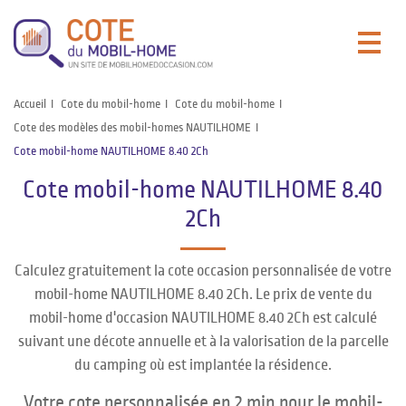
Accueil
Cote du mobil-home
Cote du mobil-home
Cote des modèles des mobil-homes NAUTILHOME
Cote mobil-home NAUTILHOME 8.40 2Ch
Cote mobil-home NAUTILHOME 8.40
2Ch
Calculez gratuitement la cote occasion personnalisée de votre
mobil-home NAUTILHOME 8.40 2Ch. Le prix de vente du
mobil-home d'occasion NAUTILHOME 8.40 2Ch est calculé
suivant une décote annuelle et à la valorisation de la parcelle
du camping où est implantée la résidence.
Votre cote personnalisée en 2 min pour le mobil-