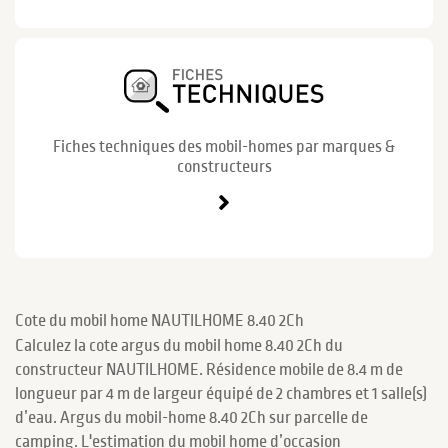
Fiches techniques des mobil-homes par marques &
constructeurs
Cote du mobil home NAUTILHOME 8.40 2Ch
Calculez la cote argus du mobil home 8.40 2Ch du
constructeur NAUTILHOME. Résidence mobile de 8.4 m de
longueur par 4 m de largeur équipé de 2 chambres et 1 salle(s)
d’eau. Argus du mobil-home 8.40 2Ch sur parcelle de
camping. L'estimation du mobil home d’occasion