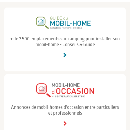
+ de 7 500 emplacements sur camping pour installer son
mobil-home - Conseils & Guide
Annonces de mobil-homes d'occasion entre particuliers
et professionnels