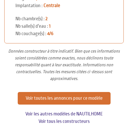
Implantation :
Centrale
Nb chambre(s) :
2
Nb salle(s) d'eau :
1
Nb couchage(s) :
4/6
Données constructeur à titre indicatif. Bien que ces informations
soient considérées comme exactes, nous déclinons toute
responsabilité quant à leur exactitude. Informations non
contractuelles. Toutes les mesures citées ci-dessus sont
approximatives.
Voir toutes les annonces pour ce modèle
Voir les autres modèles de NAUTILHOME
Voir tous les constructeurs