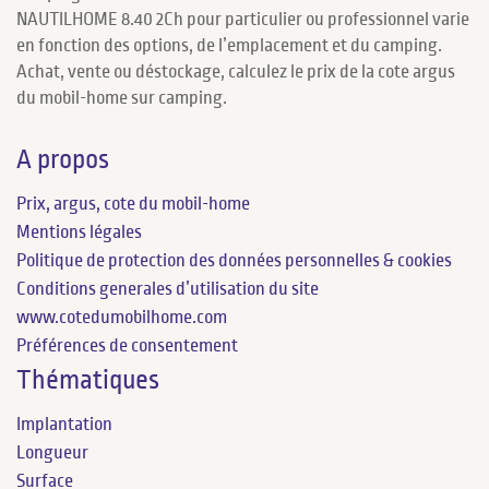
NAUTILHOME 8.40 2Ch pour particulier ou professionnel varie
en fonction des options, de l’emplacement et du camping.
Achat, vente ou déstockage, calculez le prix de la cote argus
du mobil-home sur camping.
A propos
Prix, argus, cote du mobil-home
Mentions légales
Politique de protection des données personnelles & cookies
Conditions generales d’utilisation du site
www.cotedumobilhome.com
Préférences de consentement
Thématiques
Implantation
Longueur
Surface