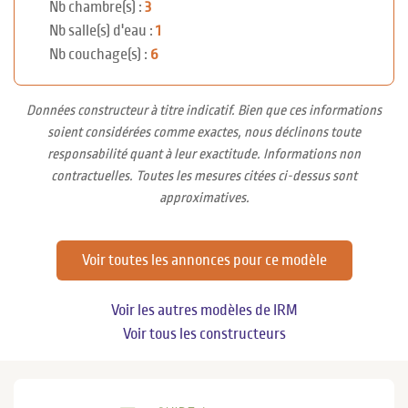
Nb chambre(s) :
3
Nb salle(s) d'eau :
1
Nb couchage(s) :
6
Données constructeur à titre indicatif. Bien que ces informations
soient considérées comme exactes, nous déclinons toute
responsabilité quant à leur exactitude. Informations non
contractuelles. Toutes les mesures citées ci-dessus sont
approximatives.
Voir toutes les annonces pour ce modèle
Voir les autres modèles de IRM
Voir tous les constructeurs