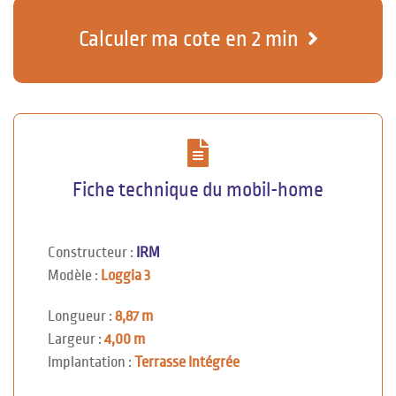
Calculer ma cote en 2 min
Fiche technique du mobil-home
Constructeur :
IRM
Modèle :
Loggia 3
Longueur :
8,87 m
Largeur :
4,00 m
Implantation :
Terrasse Intégrée