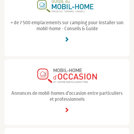
+ de 7 500 emplacements sur camping pour installer son
mobil-home - Conseils & Guide
Annonces de mobil-homes d'occasion entre particuliers
et professionnels