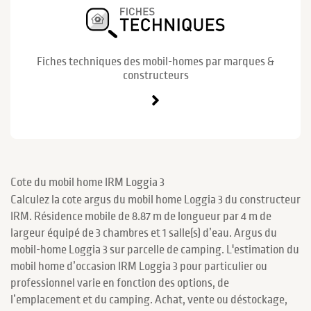
Fiches techniques des mobil-homes par marques &
constructeurs
Cote du mobil home IRM Loggia 3
Calculez la cote argus du mobil home Loggia 3 du constructeur
IRM. Résidence mobile de 8.87 m de longueur par 4 m de
largeur équipé de 3 chambres et 1 salle(s) d’eau. Argus du
mobil-home Loggia 3 sur parcelle de camping. L'estimation du
mobil home d’occasion IRM Loggia 3 pour particulier ou
professionnel varie en fonction des options, de
l’emplacement et du camping. Achat, vente ou déstockage,