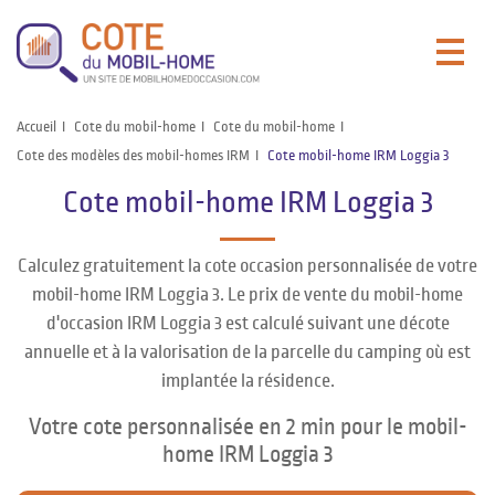
Accueil
Cote du mobil-home
Cote du mobil-home
Cote des modèles des mobil-homes IRM
Cote mobil-home IRM Loggia 3
Cote mobil-home IRM Loggia 3
Calculez gratuitement la cote occasion personnalisée de votre
mobil-home IRM Loggia 3. Le prix de vente du mobil-home
d'occasion IRM Loggia 3 est calculé suivant une décote
annuelle et à la valorisation de la parcelle du camping où est
implantée la résidence.
Votre cote personnalisée en 2 min pour le mobil-
home IRM Loggia 3