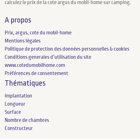
calculez le prix de la cote argus du mobil-home sur camping.
A propos
Prix, argus, cote du mobil-home
Mentions légales
Politique de protection des données personnelles & cookies
Conditions generales d’utilisation du site
www.cotedumobilhome.com
Préférences de consentement
Thématiques
Implantation
Longueur
Surface
Nombre de chambres
Constructeur