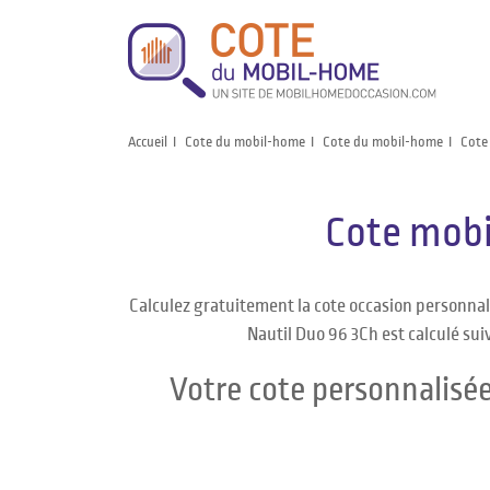
Accueil
Cote du mobil-home
Cote du mobil-home
Cote
Cote mob
Calculez gratuitement la cote occasion personn
Nautil Duo 96 3Ch est calculé sui
Votre cote personnalis