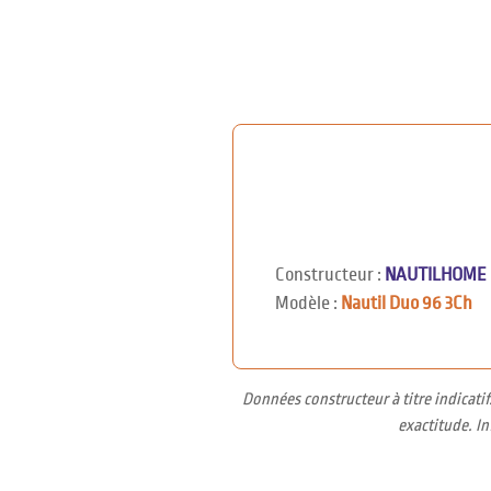
Constructeur :
NAUTILHOME
Modèle :
Nautil Duo 96 3Ch
Données constructeur à titre indicati
exactitude. I