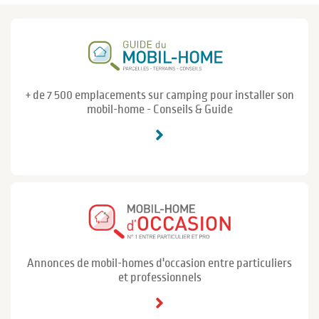
+ de 7 500 emplacements sur camping pour installer son
mobil-home - Conseils & Guide
Annonces de mobil-homes d'occasion entre particuliers
et professionnels