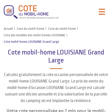
Accueil
Cote du mobil-home
Cote du mobil-home
Cote des modèles des mobil-homes LOUISIANE
Cote mobil-home LOUISIANE Grand Large
Cote mobil-home LOUISIANE Grand
Large
Calculez gratuitement la cote occasion personnalisée de votre
mobil-home LOUISIANE Grand Large. Le prix de vente du
mobil-home d'occasion LOUISIANE Grand Large est calculé
suivant une décote annuelle et à la valorisation de la parcelle
du camping où est implantée la résidence.
Votre cote personnalisée en 2 min pour le mobil-