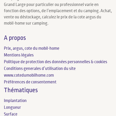
Grand Large pour particulier ou professionnel varie en
fonction des options, de l’emplacement et du camping. Achat,
vente ou déstockage, calculez le prix de la cote argus du
mobil-home sur camping.
A propos
Prix, argus, cote du mobil-home
Mentions légales
Politique de protection des données personnelles & cookies
Conditions generales d’utilisation du site
www.cotedumobilhome.com
Préférences de consentement
Thématiques
Implantation
Longueur
Surface