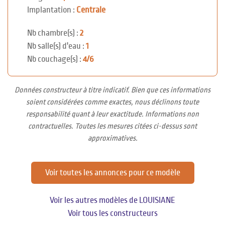
Implantation :
Centrale
Nb chambre(s) :
2
Nb salle(s) d'eau :
1
Nb couchage(s) :
4/6
Données constructeur à titre indicatif. Bien que ces informations
soient considérées comme exactes, nous déclinons toute
responsabilité quant à leur exactitude. Informations non
contractuelles. Toutes les mesures citées ci-dessus sont
approximatives.
Voir toutes les annonces pour ce modèle
Voir les autres modèles de LOUISIANE
Voir tous les constructeurs