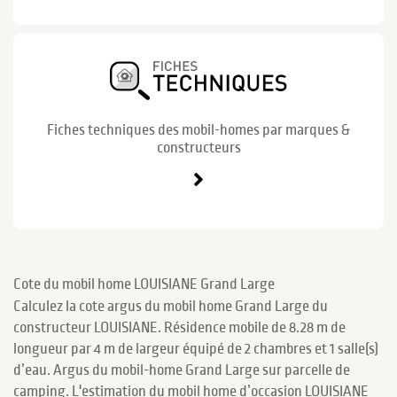
Fiches techniques des mobil-homes par marques &
constructeurs
Cote du mobil home LOUISIANE Grand Large
Calculez la cote argus du mobil home Grand Large du
constructeur LOUISIANE. Résidence mobile de 8.28 m de
longueur par 4 m de largeur équipé de 2 chambres et 1 salle(s)
d’eau. Argus du mobil-home Grand Large sur parcelle de
camping. L'estimation du mobil home d’occasion LOUISIANE