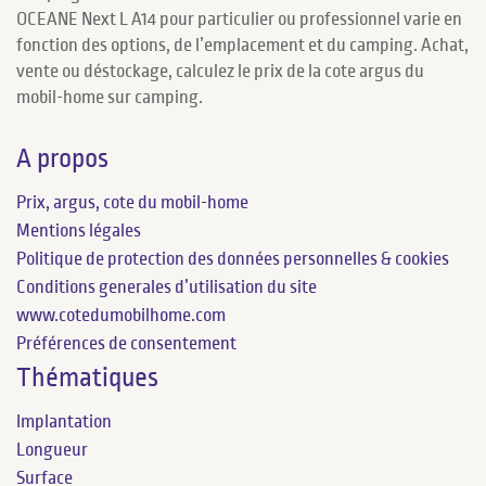
OCEANE Next L A14 pour particulier ou professionnel varie en
fonction des options, de l’emplacement et du camping. Achat,
vente ou déstockage, calculez le prix de la cote argus du
mobil-home sur camping.
A propos
Prix, argus, cote du mobil-home
Mentions légales
Politique de protection des données personnelles & cookies
Conditions generales d’utilisation du site
www.cotedumobilhome.com
Préférences de consentement
Thématiques
Implantation
Longueur
Surface