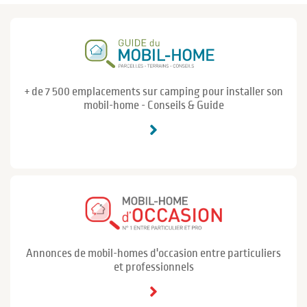
+ de 7 500 emplacements sur camping pour installer son
mobil-home - Conseils & Guide
Annonces de mobil-homes d'occasion entre particuliers
et professionnels