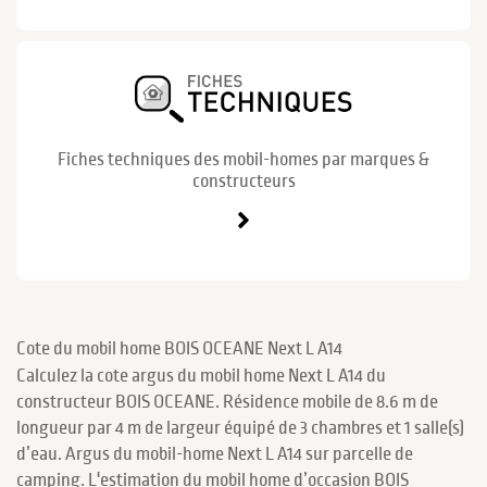
Fiches techniques des mobil-homes par marques &
constructeurs
Cote du mobil home BOIS OCEANE Next L A14
Calculez la cote argus du mobil home Next L A14 du
constructeur BOIS OCEANE. Résidence mobile de 8.6 m de
longueur par 4 m de largeur équipé de 3 chambres et 1 salle(s)
d’eau. Argus du mobil-home Next L A14 sur parcelle de
camping. L'estimation du mobil home d’occasion BOIS