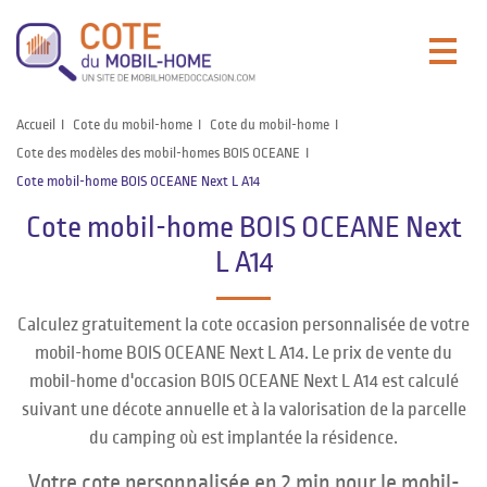
Accueil
Cote du mobil-home
Cote du mobil-home
Cote des modèles des mobil-homes BOIS OCEANE
Cote mobil-home BOIS OCEANE Next L A14
Cote mobil-home BOIS OCEANE Next
L A14
Calculez gratuitement la cote occasion personnalisée de votre
mobil-home BOIS OCEANE Next L A14. Le prix de vente du
mobil-home d'occasion BOIS OCEANE Next L A14 est calculé
suivant une décote annuelle et à la valorisation de la parcelle
du camping où est implantée la résidence.
Votre cote personnalisée en 2 min pour le mobil-