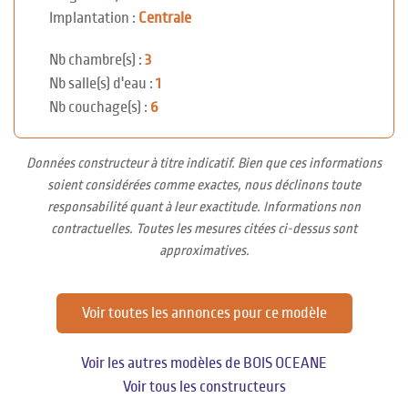
Implantation :
Centrale
Nb chambre(s) :
3
Nb salle(s) d'eau :
1
Nb couchage(s) :
6
Données constructeur à titre indicatif. Bien que ces informations
soient considérées comme exactes, nous déclinons toute
responsabilité quant à leur exactitude. Informations non
contractuelles. Toutes les mesures citées ci-dessus sont
approximatives.
Voir toutes les annonces pour ce modèle
Voir les autres modèles de BOIS OCEANE
Voir tous les constructeurs