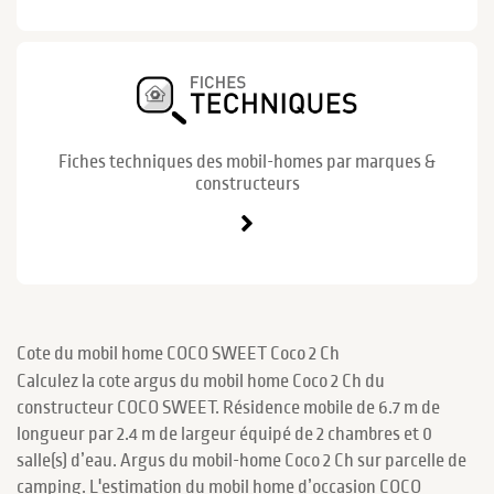
Fiches techniques des mobil-homes par marques &
constructeurs
Cote du mobil home COCO SWEET Coco 2 Ch
Calculez la cote argus du mobil home Coco 2 Ch du
constructeur COCO SWEET. Résidence mobile de 6.7 m de
longueur par 2.4 m de largeur équipé de 2 chambres et 0
salle(s) d’eau. Argus du mobil-home Coco 2 Ch sur parcelle de
camping. L'estimation du mobil home d’occasion COCO