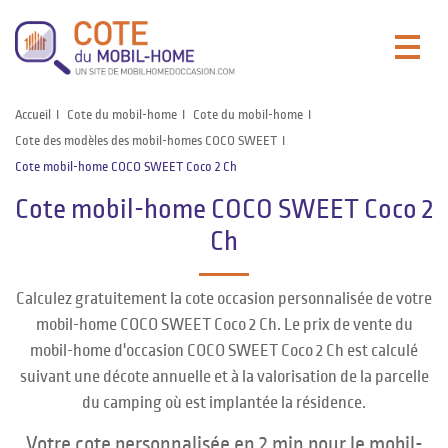
Accueil
Cote du mobil-home
Cote du mobil-home
Cote des modèles des mobil-homes COCO SWEET
Cote mobil-home COCO SWEET Coco 2 Ch
Cote mobil-home COCO SWEET Coco 2
Ch
Calculez gratuitement la cote occasion personnalisée de votre
mobil-home COCO SWEET Coco 2 Ch. Le prix de vente du
mobil-home d'occasion COCO SWEET Coco 2 Ch est calculé
suivant une décote annuelle et à la valorisation de la parcelle
du camping où est implantée la résidence.
Votre cote personnalisée en 2 min pour le mobil-