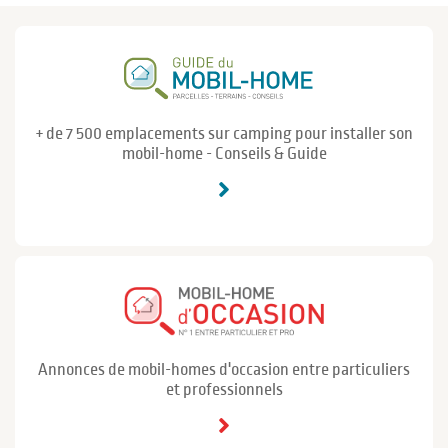
+ de 7 500 emplacements sur camping pour installer son
mobil-home - Conseils & Guide
Annonces de mobil-homes d'occasion entre particuliers
et professionnels