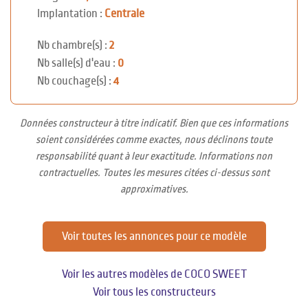
Implantation :
Centrale
Nb chambre(s) :
2
Nb salle(s) d'eau :
0
Nb couchage(s) :
4
Données constructeur à titre indicatif. Bien que ces informations
soient considérées comme exactes, nous déclinons toute
responsabilité quant à leur exactitude. Informations non
contractuelles. Toutes les mesures citées ci-dessus sont
approximatives.
Voir toutes les annonces pour ce modèle
Voir les autres modèles de COCO SWEET
Voir tous les constructeurs