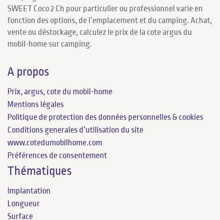
SWEET Coco 2 Ch pour particulier ou professionnel varie en
fonction des options, de l’emplacement et du camping. Achat,
vente ou déstockage, calculez le prix de la cote argus du
mobil-home sur camping.
A propos
Prix, argus, cote du mobil-home
Mentions légales
Politique de protection des données personnelles & cookies
Conditions generales d’utilisation du site
www.cotedumobilhome.com
Préférences de consentement
Thématiques
Implantation
Longueur
Surface