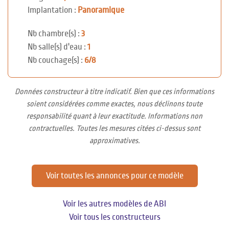
Implantation :
Panoramique
Nb chambre(s) :
3
Nb salle(s) d'eau :
1
Nb couchage(s) :
6/8
Données constructeur à titre indicatif. Bien que ces informations
soient considérées comme exactes, nous déclinons toute
responsabilité quant à leur exactitude. Informations non
contractuelles. Toutes les mesures citées ci-dessus sont
approximatives.
Voir toutes les annonces pour ce modèle
Voir les autres modèles de ABI
Voir tous les constructeurs