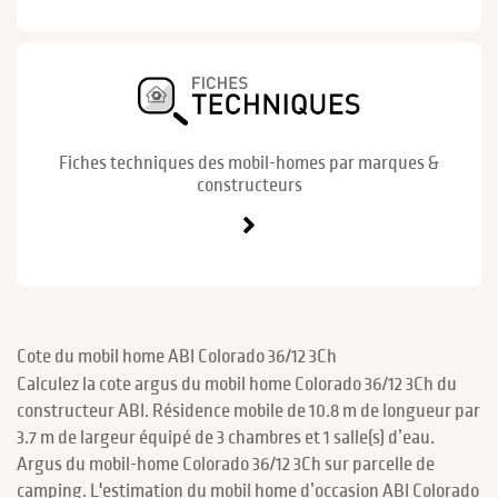
Fiches techniques des mobil-homes par marques &
constructeurs
Cote du mobil home ABI Colorado 36/12 3Ch
Calculez la cote argus du mobil home Colorado 36/12 3Ch du
constructeur ABI. Résidence mobile de 10.8 m de longueur par
3.7 m de largeur équipé de 3 chambres et 1 salle(s) d’eau.
Argus du mobil-home Colorado 36/12 3Ch sur parcelle de
camping. L'estimation du mobil home d’occasion ABI Colorado