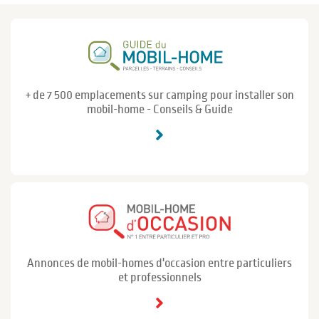
+ de 7 500 emplacements sur camping pour installer son
mobil-home - Conseils & Guide
Annonces de mobil-homes d'occasion entre particuliers
et professionnels