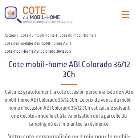
Accueil
Cote du mobil-home
Cote du mobil-home
Cote des modèles des mobil-homes ABI
Cote mobil-home ABI Colorado 36/12 3Ch
Cote mobil-home ABI Colorado 36/12
3Ch
Calculez gratuitement la cote occasion personnalisée de votre
mobil-home ABI Colorado 36/12 3Ch. Le prix de vente du mobil-
home d'occasion ABI Colorado 36/12 3Ch est calculé suivant
une décote annuelle et à la valorisation de la parcelle du
camping où est implantée la résidence.
Votre cote personnalisée en 2 min pour le mobil-