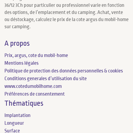
36/12 3Ch pour particulier ou professionnel varie en fonction
des options, de l’emplacement et du camping. Achat, vente
ou déstockage, calculez le prix de la cote argus du mobil-home
sur camping.
A propos
Prix, argus, cote du mobil-home
Mentions légales
Politique de protection des données personnelles & cookies
Conditions generales d’utilisation du site
www.cotedumobilhome.com
Préférences de consentement
Thématiques
Implantation
Longueur
Surface