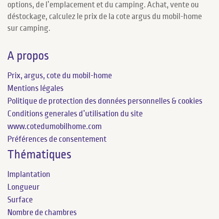
options, de l’emplacement et du camping. Achat, vente ou
déstockage, calculez le prix de la cote argus du mobil-home
sur camping.
A propos
Prix, argus, cote du mobil-home
Mentions légales
Politique de protection des données personnelles & cookies
Conditions generales d’utilisation du site
www.cotedumobilhome.com
Préférences de consentement
Thématiques
Implantation
Longueur
Surface
Nombre de chambres