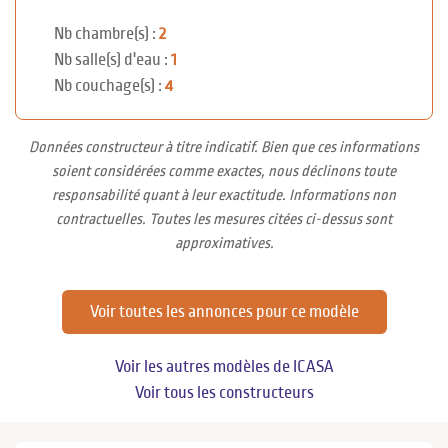
Nb chambre(s) :
2
Nb salle(s) d'eau :
1
Nb couchage(s) :
4
Données constructeur à titre indicatif. Bien que ces informations
soient considérées comme exactes, nous déclinons toute
responsabilité quant à leur exactitude. Informations non
contractuelles. Toutes les mesures citées ci-dessus sont
approximatives.
Voir toutes les annonces pour ce modèle
Voir les autres modèles de ICASA
Voir tous les constructeurs