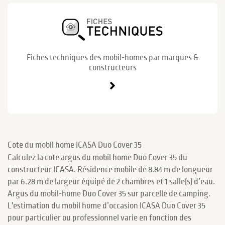
Fiches techniques des mobil-homes par marques &
constructeurs
Cote du mobil home ICASA Duo Cover 35
Calculez la cote argus du mobil home Duo Cover 35 du
constructeur ICASA. Résidence mobile de 8.84 m de longueur
par 6.28 m de largeur équipé de 2 chambres et 1 salle(s) d’eau.
Argus du mobil-home Duo Cover 35 sur parcelle de camping.
L'estimation du mobil home d’occasion ICASA Duo Cover 35
pour particulier ou professionnel varie en fonction des