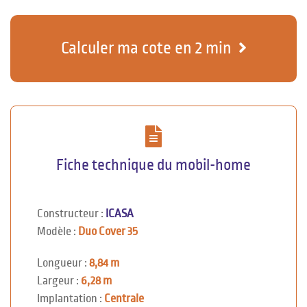
Calculer ma cote en 2 min
Fiche technique du mobil-home
Constructeur :
ICASA
Modèle :
Duo Cover 35
Longueur :
8,84 m
Largeur :
6,28 m
Implantation :
Centrale