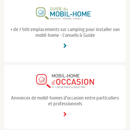
+ de 7 500 emplacements sur camping pour installer son
mobil-home - Conseils & Guide
Annonces de mobil-homes d'occasion entre particuliers
et professionnels