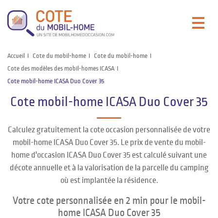
Accueil
Cote du mobil-home
Cote du mobil-home
Cote des modèles des mobil-homes ICASA
Cote mobil-home ICASA Duo Cover 35
Cote mobil-home ICASA Duo Cover 35
Calculez gratuitement la cote occasion personnalisée de votre
mobil-home ICASA Duo Cover 35. Le prix de vente du mobil-
home d'occasion ICASA Duo Cover 35 est calculé suivant une
décote annuelle et à la valorisation de la parcelle du camping
où est implantée la résidence.
Votre cote personnalisée en 2 min pour le mobil-
home ICASA Duo Cover 35