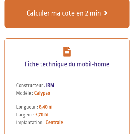
Calculer ma cote en 2 min
Fiche technique du mobil-home
Constructeur :
IRM
Modèle :
Calypso
Longueur :
8,40 m
Largeur :
3,70 m
Implantation :
Centrale