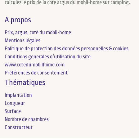
calculez le prix de la cote argus du mobil-home sur camping.
A propos
Prix, argus, cote du mobil-home
Mentions légales
Politique de protection des données personnelles & cookies
Conditions generales d’utilisation du site
www.cotedumobilhome.com
Préférences de consentement
Thématiques
Implantation
Longueur
Surface
Nombre de chambres
Constructeur