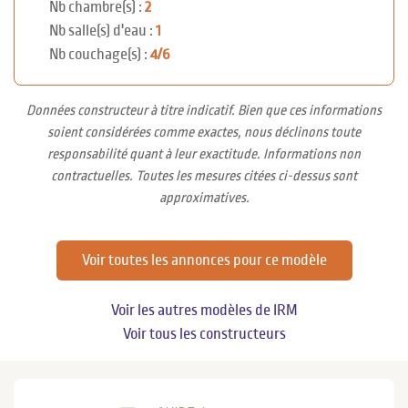
Nb chambre(s) :
2
Nb salle(s) d'eau :
1
Nb couchage(s) :
4/6
Données constructeur à titre indicatif. Bien que ces informations
soient considérées comme exactes, nous déclinons toute
responsabilité quant à leur exactitude. Informations non
contractuelles. Toutes les mesures citées ci-dessus sont
approximatives.
Voir toutes les annonces pour ce modèle
Voir les autres modèles de IRM
Voir tous les constructeurs