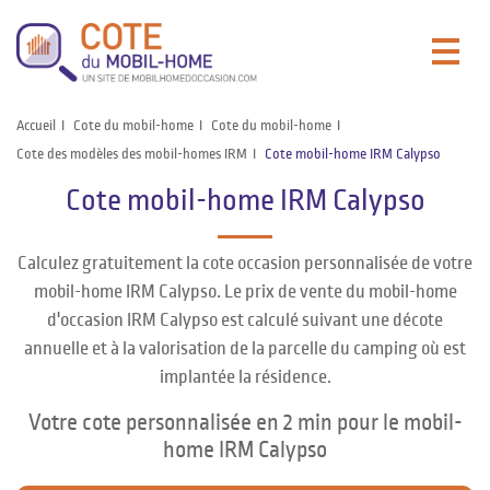
Accueil
Cote du mobil-home
Cote du mobil-home
Cote des modèles des mobil-homes IRM
Cote mobil-home IRM Calypso
Cote mobil-home IRM Calypso
Calculez gratuitement la cote occasion personnalisée de votre
mobil-home IRM Calypso. Le prix de vente du mobil-home
d'occasion IRM Calypso est calculé suivant une décote
annuelle et à la valorisation de la parcelle du camping où est
implantée la résidence.
Votre cote personnalisée en 2 min pour le mobil-
home IRM Calypso