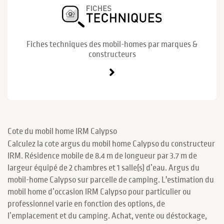
Fiches techniques des mobil-homes par marques &
constructeurs
Cote du mobil home IRM Calypso
Calculez la cote argus du mobil home Calypso du constructeur
IRM. Résidence mobile de 8.4 m de longueur par 3.7 m de
largeur équipé de 2 chambres et 1 salle(s) d’eau. Argus du
mobil-home Calypso sur parcelle de camping. L'estimation du
mobil home d’occasion IRM Calypso pour particulier ou
professionnel varie en fonction des options, de
l’emplacement et du camping. Achat, vente ou déstockage,