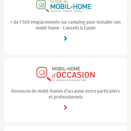
+ de 7 500 emplacements sur camping pour installer son
mobil-home - Conseils & Guide
Annonces de mobil-homes d'occasion entre particuliers
et professionnels