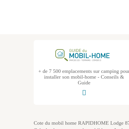
+ de 7 500 emplacements sur camping pou
installer son mobil-home - Conseils &
Guide
Cote du mobil home RAPIDHOME Lodge 8