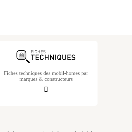
Fiches techniques des mobil-homes par
marques & constructeurs