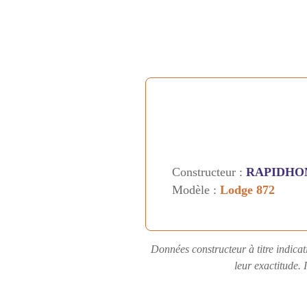
Constructeur :
RAPIDHO
Modèle :
Lodge 872
Données constructeur à titre indicat
leur exactitude. 