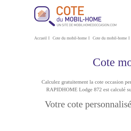
Accueil
Cote du mobil-home
Cote du mobil-home
Cote m
Calculez gratuitement la cote occasion
RAPIDHOME Lodge 872 est calculé suivan
Votre cote personnal