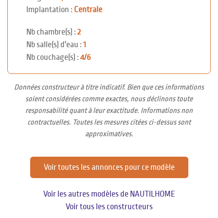
Implantation :
Centrale
Nb chambre(s) :
2
Nb salle(s) d'eau :
1
Nb couchage(s) :
4/6
Données constructeur à titre indicatif. Bien que ces informations
soient considérées comme exactes, nous déclinons toute
responsabilité quant à leur exactitude. Informations non
contractuelles. Toutes les mesures citées ci-dessus sont
approximatives.
Voir toutes les annonces pour ce modèle
Voir les autres modèles de NAUTILHOME
Voir tous les constructeurs