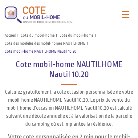
Accueil
Cote du mobil-home
Cote du mobil-home
Cote des modèles des mobil-homes NAUTILHOME
Cote mobil-home NAUTILHOME Nautil 10.20
Cote mobil-home NAUTILHOME
Nautil 10.20
Calculez gratuitement la cote occasion personnalisée de votre
mobil-home NAUTILHOME Nautil 10.20. Le prix de vente du
mobil-home d'occasion NAUTILHOME Nautil 10.20 est calculé
suivant une décote annuelle et à la valorisation de la parcelle
du camping où est implantée la résidence.
Votre cote personnalisée en 2 min pour le mobil-