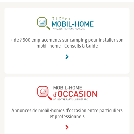
+ de 7 500 emplacements sur camping pour installer son
mobil-home - Conseils & Guide
Annonces de mobil-homes d'occasion entre particuliers
et professionnels