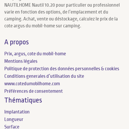
NAUTILHOME Nautil 10.20 pour particulier ou professionnel
varie en fonction des options, de l’emplacement et du
camping. Achat, vente ou déstockage, calculez le prix de la
cote argus du mobil-home sur camping.
A propos
Prix, argus, cote du mobil-home
Mentions légales
Politique de protection des données personnelles & cookies
Conditions generales d’utilisation du site
www.cotedumobilhome.com
Préférences de consentement
Thématiques
Implantation
Longueur
Surface