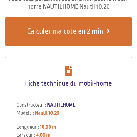
home NAUTILHOME Nautil 10.20
Calculer ma cote en 2 min
Fiche technique du mobil-home
Constructeur :
NAUTILHOME
Modèle :
Nautil 10.20
Longueur :
10,00 m
Largeur :
4,00 m