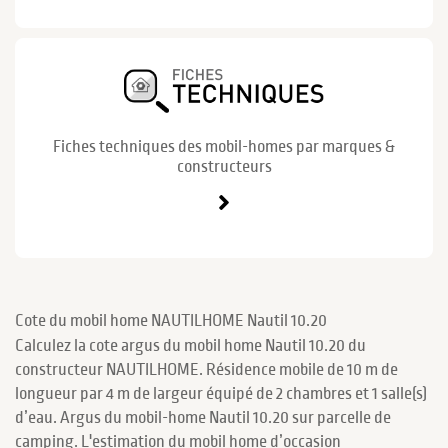
Fiches techniques des mobil-homes par marques &
constructeurs
Cote du mobil home NAUTILHOME Nautil 10.20
Calculez la cote argus du mobil home Nautil 10.20 du
constructeur NAUTILHOME. Résidence mobile de 10 m de
longueur par 4 m de largeur équipé de 2 chambres et 1 salle(s)
d’eau. Argus du mobil-home Nautil 10.20 sur parcelle de
camping. L'estimation du mobil home d’occasion