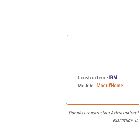
Constructeur :
IRM
Modèle :
Modul'Home
Données constructeur à titre indicati
exactitude. I