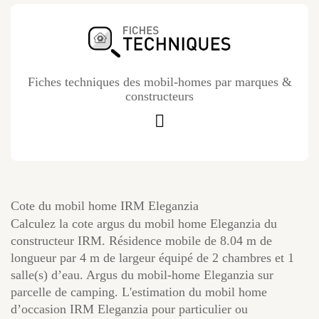
Fiches techniques des mobil-homes par marques &
constructeurs
Cote du mobil home IRM Eleganzia
Calculez la cote argus du mobil home Eleganzia du
constructeur IRM. Résidence mobile de 8.04 m de
longueur par 4 m de largeur équipé de 2 chambres et 1
salle(s) d’eau. Argus du mobil-home Eleganzia sur
parcelle de camping. L'estimation du mobil home
d’occasion IRM Eleganzia pour particulier ou