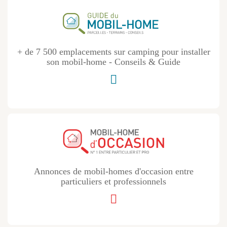
+ de 7 500 emplacements sur camping pour installer
son mobil-home - Conseils & Guide
Annonces de mobil-homes d'occasion entre
particuliers et professionnels