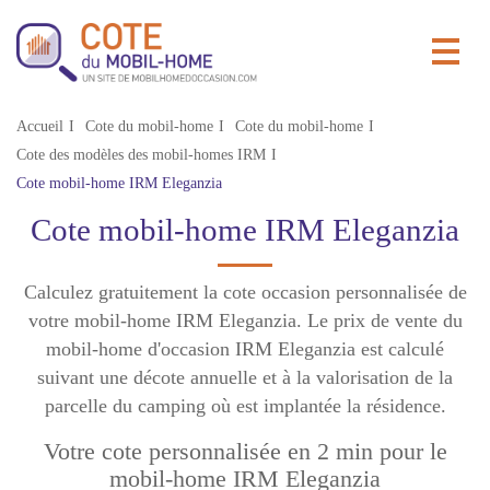
Accueil
Cote du mobil-home
Cote du mobil-home
Cote des modèles des mobil-homes IRM
Cote mobil-home IRM Eleganzia
Cote mobil-home IRM Eleganzia
Calculez gratuitement la cote occasion personnalisée de
votre mobil-home IRM Eleganzia. Le prix de vente du
mobil-home d'occasion IRM Eleganzia est calculé
suivant une décote annuelle et à la valorisation de la
parcelle du camping où est implantée la résidence.
Votre cote personnalisée en 2 min pour le
mobil-home IRM Eleganzia