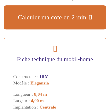
Calculer ma cote en 2 min
Fiche technique du mobil-home
Constructeur :
IRM
Modèle :
Eleganzia
Longueur :
8,04 m
Largeur :
4,00 m
Implantation :
Centrale