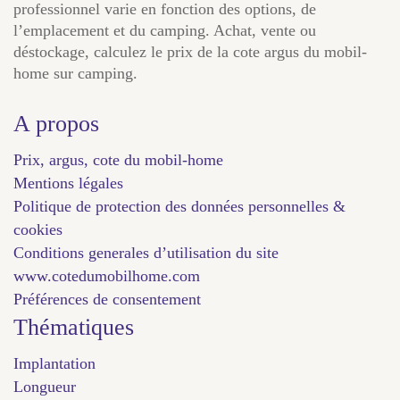
professionnel varie en fonction des options, de
l’emplacement et du camping. Achat, vente ou
déstockage, calculez le prix de la cote argus du mobil-
home sur camping.
A propos
Prix, argus, cote du mobil-home
Mentions légales
Politique de protection des données personnelles &
cookies
Conditions generales d’utilisation du site
www.cotedumobilhome.com
Préférences de consentement
Thématiques
Implantation
Longueur