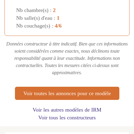
Nb chambre(s) :
2
Nb salle(s) d'eau :
1
Nb couchage(s) :
4/6
Données constructeur à titre indicatif. Bien que ces informations
soient considérées comme exactes, nous déclinons toute
responsabilité quant à leur exactitude. Informations non
contractuelles. Toutes les mesures citées ci-dessus sont
approximatives.
Voir toutes les annonces pour ce modèle
Voir les autres modèles de IRM
Voir tous les constructeurs