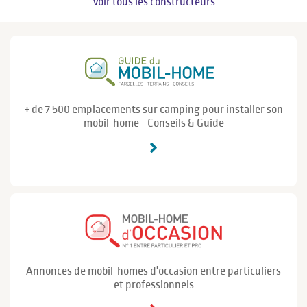
Voir tous les constructeurs
+ de 7 500 emplacements sur camping pour installer son
mobil-home - Conseils & Guide
Annonces de mobil-homes d'occasion entre particuliers
et professionnels