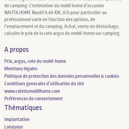
de camping. L'estimation du mobil home d’occasion
NAUTILHOME Nautil 9.40 XXL 3Ch pour particulier ou
professionnel varie en fonction des options, de
l’emplacement et du camping. Achat, vente ou déstockage,
calculez le prix de la cote argus du mobil-home sur camping.
A propos
Prix, argus, cote du mobil-home
Mentions légales
Politique de protection des données personnelles & cookies
Conditions generales d’utilisation du site
www.cotedumobilhome.com
Préférences de consentement
Thématiques
Implantation
Longueur