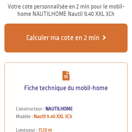
Votre cote personnalisée en 2 min pour le mobil-
home NAUTILHOME Nautil 9.40 XXL 3Ch
Calculer ma cote en 2 min
Fiche technique du mobil-home
Constructeur :
NAUTILHOME
Modèle :
Nautil 9.40 XXL 3Ch
Longueur :
11,10 m