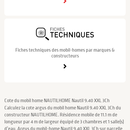
Fiches techniques des mobil-homes par marques &
constructeurs
Cote du mobil home NAUTILHOME Nautil 9.40 XXL 3Ch
Calculez la cote argus du mobil home Nautil 9.40 XXL 3Ch du
constructeur NAUTILHOME. Résidence mobile de 11.1 m de
longueur par 4 m de largeur équipé de 3 chambres et 1 salle(s)
d’eau. Argus du mobil-home Nautil 9.40 XXL 3Ch sur parcelle