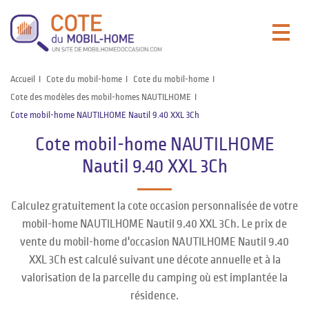
Accueil
Cote du mobil-home
Cote du mobil-home
Cote des modèles des mobil-homes NAUTILHOME
Cote mobil-home NAUTILHOME Nautil 9.40 XXL 3Ch
Cote mobil-home NAUTILHOME
Nautil 9.40 XXL 3Ch
Calculez gratuitement la cote occasion personnalisée de votre
mobil-home NAUTILHOME Nautil 9.40 XXL 3Ch. Le prix de
vente du mobil-home d'occasion NAUTILHOME Nautil 9.40
XXL 3Ch est calculé suivant une décote annuelle et à la
valorisation de la parcelle du camping où est implantée la
résidence.