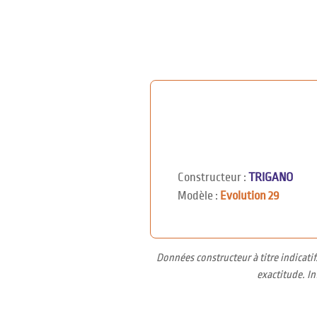
Constructeur :
TRIGANO
Modèle :
Evolution 29
Données constructeur à titre indicati
exactitude. I