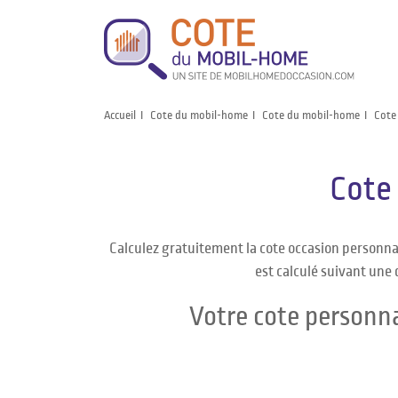
Accueil
Cote du mobil-home
Cote du mobil-home
Cote
Cote
Calculez gratuitement la cote occasion personn
est calculé suivant une 
Votre cote personn