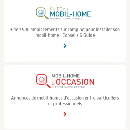
+ de 7 500 emplacements sur camping pour installer son
mobil-home - Conseils & Guide
Annonces de mobil-homes d'occasion entre particuliers
et professionnels