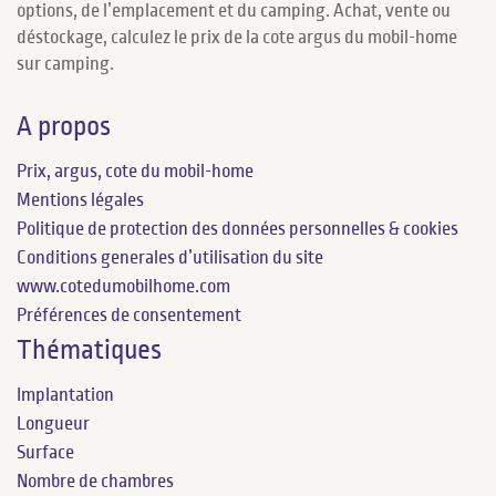
options, de l’emplacement et du camping. Achat, vente ou
déstockage, calculez le prix de la cote argus du mobil-home
sur camping.
A propos
Prix, argus, cote du mobil-home
Mentions légales
Politique de protection des données personnelles & cookies
Conditions generales d’utilisation du site
www.cotedumobilhome.com
Préférences de consentement
Thématiques
Implantation
Longueur
Surface
Nombre de chambres