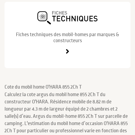
Fiches techniques des mobil-homes par marques &
constructeurs
Cote du mobil home O'HARA 855 2Ch T
Calculez la cote argus du mobil home 855 2Ch T du
constructeur O'HARA. Résidence mobile de 8.82 m de
longueur par 4.3 m de largeur équipé de 2 chambres et 2
salle(s) d’eau. Argus du mobil-home 855 2Ch T sur parcelle de
camping. L'estimation du mobil home d’occasion O'HARA 855
2Ch T pour particulier ou professionnel varie en fonction des