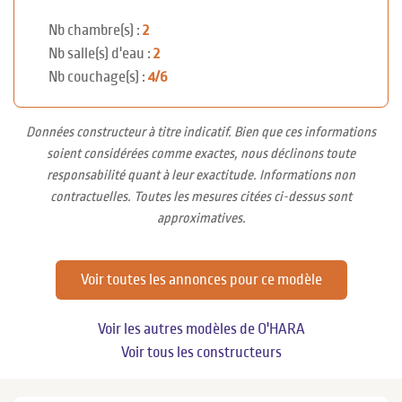
Nb chambre(s) :
2
Nb salle(s) d'eau :
2
Nb couchage(s) :
4/6
Données constructeur à titre indicatif. Bien que ces informations
soient considérées comme exactes, nous déclinons toute
responsabilité quant à leur exactitude. Informations non
contractuelles. Toutes les mesures citées ci-dessus sont
approximatives.
Voir toutes les annonces pour ce modèle
Voir les autres modèles de O'HARA
Voir tous les constructeurs