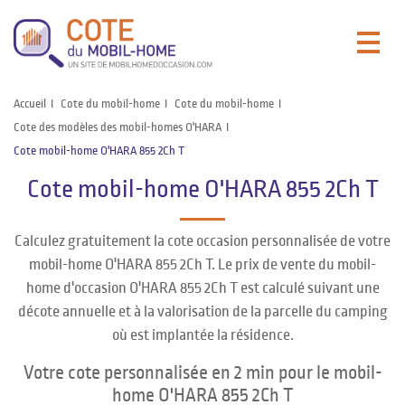
Accueil
Cote du mobil-home
Cote du mobil-home
Cote des modèles des mobil-homes O'HARA
Cote mobil-home O'HARA 855 2Ch T
Cote mobil-home O'HARA 855 2Ch T
Calculez gratuitement la cote occasion personnalisée de votre
mobil-home O'HARA 855 2Ch T. Le prix de vente du mobil-
home d'occasion O'HARA 855 2Ch T est calculé suivant une
décote annuelle et à la valorisation de la parcelle du camping
où est implantée la résidence.
Votre cote personnalisée en 2 min pour le mobil-
home O'HARA 855 2Ch T