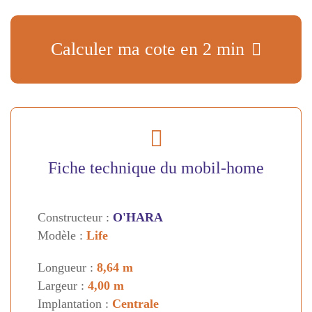
Calculer ma cote en 2 min
Fiche technique du mobil-home
Constructeur :
O'HARA
Modèle :
Life
Longueur :
8,64 m
Largeur :
4,00 m
Implantation :
Centrale