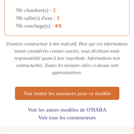
Nb chambre(s) :
2
Nb salle(s) d'eau :
1
Nb couchage(s) :
4/6
Données constructeur à titre indicatif. Bien que ces informations
soient considérées comme exactes, nous déclinons toute
responsabilité quant à leur exactitude. Informations non
contractuelles. Toutes les mesures citées ci-dessus sont
approximatives.
Voir toutes les annonces pour ce modèle
Voir les autres modèles de O'HARA
Voir tous les constructeurs