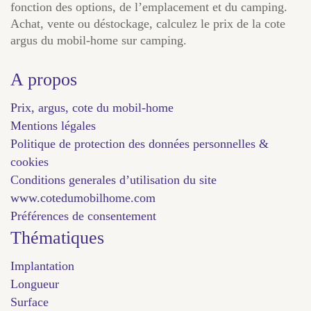
fonction des options, de l’emplacement et du camping.
Achat, vente ou déstockage, calculez le prix de la cote
argus du mobil-home sur camping.
A propos
Prix, argus, cote du mobil-home
Mentions légales
Politique de protection des données personnelles &
cookies
Conditions generales d’utilisation du site
www.cotedumobilhome.com
Préférences de consentement
Thématiques
Implantation
Longueur
Surface