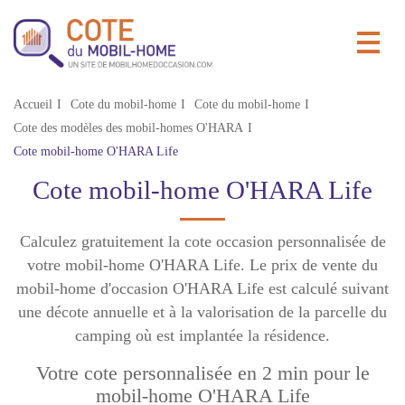
Accueil
Cote du mobil-home
Cote du mobil-home
Cote des modèles des mobil-homes O'HARA
Cote mobil-home O'HARA Life
Cote mobil-home O'HARA Life
Calculez gratuitement la cote occasion personnalisée de
votre mobil-home O'HARA Life. Le prix de vente du
mobil-home d'occasion O'HARA Life est calculé suivant
une décote annuelle et à la valorisation de la parcelle du
camping où est implantée la résidence.
Votre cote personnalisée en 2 min pour le
mobil-home O'HARA Life