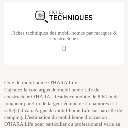
Fiches techniques des mobil-homes par marques &
constructeurs
Cote du mobil home O'HARA Life
Calculez la cote argus du mobil home Life du
constructeur O'HARA. Résidence mobile de 8.64 m de
longueur par 4 m de largeur équipé de 2 chambres et 1
salle(s) d’eau. Argus du mobil-home Life sur parcelle de
camping. L'estimation du mobil home d’occasion
O'HARA Life pour particulier ou professionnel varie en