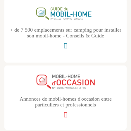
+ de 7 500 emplacements sur camping pour installer
son mobil-home - Conseils & Guide
Annonces de mobil-homes d'occasion entre
particuliers et professionnels