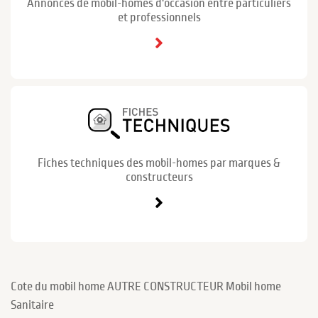
Annonces de mobil-homes d'occasion entre particuliers
et professionnels
Fiches techniques des mobil-homes par marques &
constructeurs
Cote du mobil home AUTRE CONSTRUCTEUR Mobil home
Sanitaire