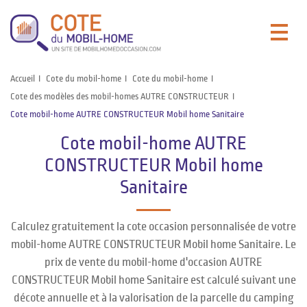
Accueil
Cote du mobil-home
Cote du mobil-home
Cote des modèles des mobil-homes AUTRE CONSTRUCTEUR
Cote mobil-home AUTRE CONSTRUCTEUR Mobil home Sanitaire
Cote mobil-home AUTRE
CONSTRUCTEUR Mobil home
Sanitaire
Calculez gratuitement la cote occasion personnalisée de votre
mobil-home AUTRE CONSTRUCTEUR Mobil home Sanitaire. Le
prix de vente du mobil-home d'occasion AUTRE
CONSTRUCTEUR Mobil home Sanitaire est calculé suivant une
décote annuelle et à la valorisation de la parcelle du camping