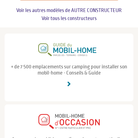
Voir les autres modèles de AUTRE CONSTRUCTEUR
Voir tous les constructeurs
+ de 7 500 emplacements sur camping pour installer son
mobil-home - Conseils & Guide