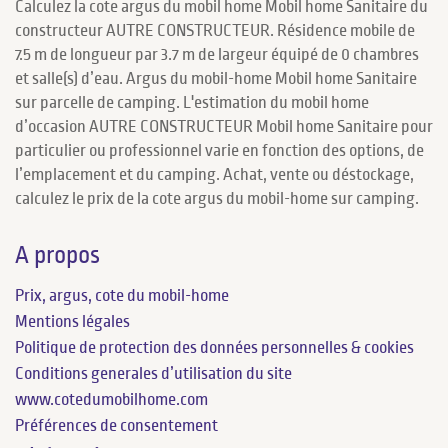
Calculez la cote argus du mobil home Mobil home Sanitaire du
constructeur AUTRE CONSTRUCTEUR. Résidence mobile de
7.5 m de longueur par 3.7 m de largeur équipé de 0 chambres
et salle(s) d’eau. Argus du mobil-home Mobil home Sanitaire
sur parcelle de camping. L'estimation du mobil home
d’occasion AUTRE CONSTRUCTEUR Mobil home Sanitaire pour
particulier ou professionnel varie en fonction des options, de
l’emplacement et du camping. Achat, vente ou déstockage,
calculez le prix de la cote argus du mobil-home sur camping.
A propos
Prix, argus, cote du mobil-home
Mentions légales
Politique de protection des données personnelles & cookies
Conditions generales d’utilisation du site
www.cotedumobilhome.com
Préférences de consentement