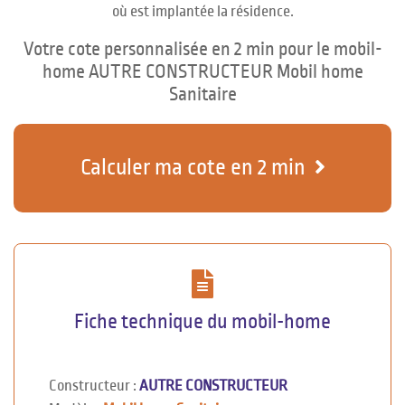
où est implantée la résidence.
Votre cote personnalisée en 2 min pour le mobil-
home AUTRE CONSTRUCTEUR Mobil home
Sanitaire
Calculer ma cote en 2 min
Fiche technique du mobil-home
Constructeur :
AUTRE CONSTRUCTEUR