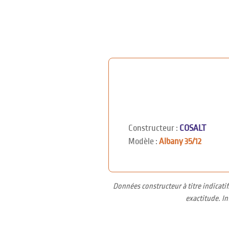
Constructeur :
COSALT
Modèle :
Albany 35/12
Données constructeur à titre indicati
exactitude. I