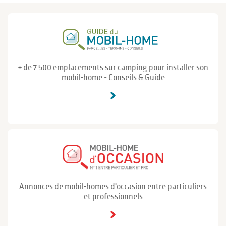
+ de 7 500 emplacements sur camping pour installer son
mobil-home - Conseils & Guide
Annonces de mobil-homes d'occasion entre particuliers
et professionnels