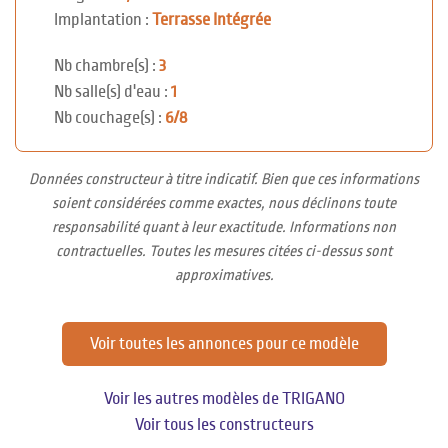
Implantation :
Terrasse Intégrée
Nb chambre(s) :
3
Nb salle(s) d'eau :
1
Nb couchage(s) :
6/8
Données constructeur à titre indicatif. Bien que ces informations
soient considérées comme exactes, nous déclinons toute
responsabilité quant à leur exactitude. Informations non
contractuelles. Toutes les mesures citées ci-dessus sont
approximatives.
Voir toutes les annonces pour ce modèle
Voir les autres modèles de TRIGANO
Voir tous les constructeurs