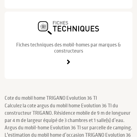
Fiches techniques des mobil-homes par marques &
constructeurs
Cote du mobil home TRIGANO Evolution 36 TI
Calculez la cote argus du mobil home Evolution 36 TI du
constructeur TRIGANO. Résidence mobile de 9 m de longueur
par 4 m de largeur équipé de 3 chambres et 1 salle(s) d’eau.
Argus du mobil-home Evolution 36 TI sur parcelle de camping.
L'estimation du mobil home d’occasion TRIGANO Evolution 36