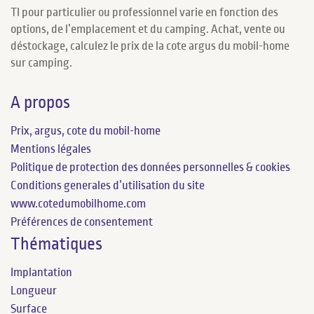
TI pour particulier ou professionnel varie en fonction des
options, de l’emplacement et du camping. Achat, vente ou
déstockage, calculez le prix de la cote argus du mobil-home
sur camping.
A propos
Prix, argus, cote du mobil-home
Mentions légales
Politique de protection des données personnelles & cookies
Conditions generales d’utilisation du site
www.cotedumobilhome.com
Préférences de consentement
Thématiques
Implantation
Longueur
Surface