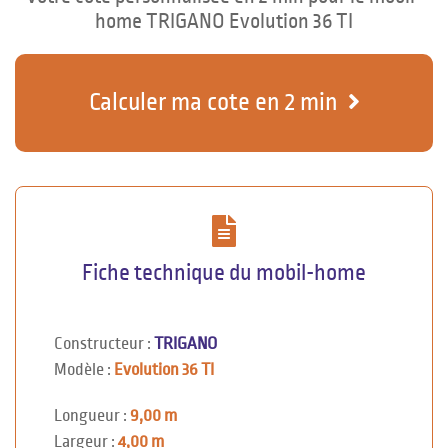
home TRIGANO Evolution 36 TI
Calculer ma cote en 2 min
Fiche technique du mobil-home
Constructeur :
TRIGANO
Modèle :
Evolution 36 TI
Longueur :
9,00 m
Largeur :
4,00 m