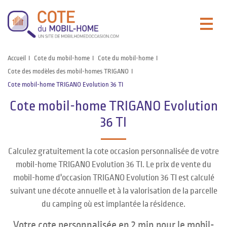
Accueil
Cote du mobil-home
Cote du mobil-home
Cote des modèles des mobil-homes TRIGANO
Cote mobil-home TRIGANO Evolution 36 TI
Cote mobil-home TRIGANO Evolution
36 TI
Calculez gratuitement la cote occasion personnalisée de votre
mobil-home TRIGANO Evolution 36 TI. Le prix de vente du
mobil-home d'occasion TRIGANO Evolution 36 TI est calculé
suivant une décote annuelle et à la valorisation de la parcelle
du camping où est implantée la résidence.
Votre cote personnalisée en 2 min pour le mobil-