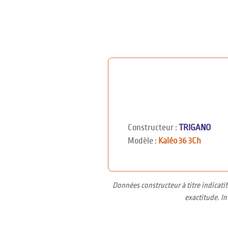
Constructeur :
TRIGANO
Modèle :
Kaléo 36 3Ch
Données constructeur à titre indicati
exactitude. I