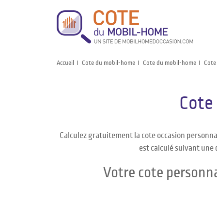
Accueil
Cote du mobil-home
Cote du mobil-home
Cote
Cote
Calculez gratuitement la cote occasion personn
est calculé suivant une 
Votre cote personn