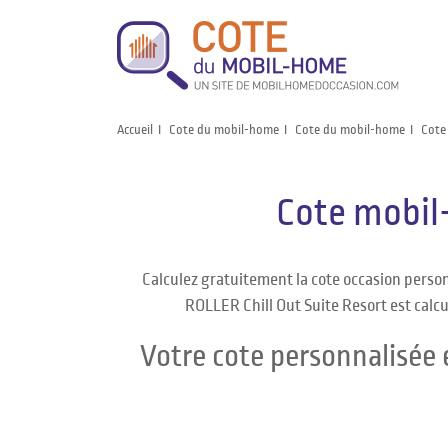
Accueil
Cote du mobil-home
Cote du mobil-home
Cote
Cote mobil
Calculez gratuitement la cote occasion perso
ROLLER Chill Out Suite Resort est calcu
Votre cote personnalisée