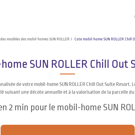
 des modèles des mobil-homes SUN ROLLER
Cote mobil-home SUN ROLLER Chill O
-home SUN ROLLER Chill Out S
nnalisée de votre mobil-home SUN ROLLER Chill Out Suite Resort. 
lé suivant une décote annuelle et à la valorisation de la parcelle d
 en 2 min pour le mobil-home SUN ROLL