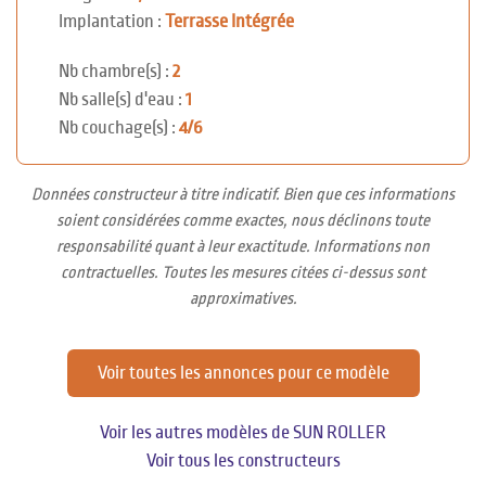
Implantation :
Terrasse Intégrée
Nb chambre(s) :
2
Nb salle(s) d'eau :
1
Nb couchage(s) :
4/6
Données constructeur à titre indicatif. Bien que ces informations
soient considérées comme exactes, nous déclinons toute
responsabilité quant à leur exactitude. Informations non
contractuelles. Toutes les mesures citées ci-dessus sont
approximatives.
Voir toutes les annonces pour ce modèle
Voir les autres modèles de SUN ROLLER
Voir tous les constructeurs