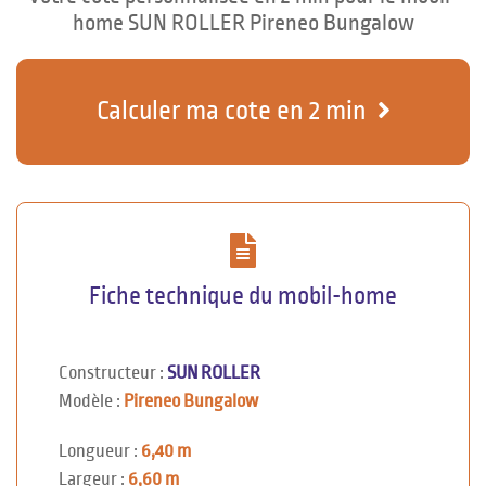
home SUN ROLLER Pireneo Bungalow
Calculer ma cote en 2 min
Fiche technique du mobil-home
Constructeur :
SUN ROLLER
Modèle :
Pireneo Bungalow
Longueur :
6,40 m
Largeur :
6,60 m