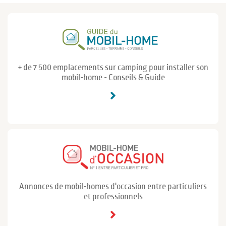
+ de 7 500 emplacements sur camping pour installer son
mobil-home - Conseils & Guide
Annonces de mobil-homes d'occasion entre particuliers
et professionnels