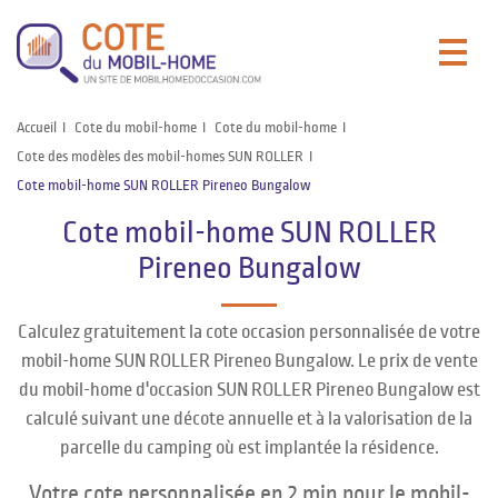
Accueil
Cote du mobil-home
Cote du mobil-home
Cote des modèles des mobil-homes SUN ROLLER
Cote mobil-home SUN ROLLER Pireneo Bungalow
Cote mobil-home SUN ROLLER
Pireneo Bungalow
Calculez gratuitement la cote occasion personnalisée de votre
mobil-home SUN ROLLER Pireneo Bungalow. Le prix de vente
du mobil-home d'occasion SUN ROLLER Pireneo Bungalow est
calculé suivant une décote annuelle et à la valorisation de la
parcelle du camping où est implantée la résidence.
Votre cote personnalisée en 2 min pour le mobil-