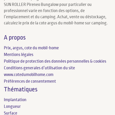
SUN ROLLER Pireneo Bungalow pour particulier ou
professionnel varie en fonction des options, de
l’emplacement et du camping. Achat, vente ou déstockage,
calculez le prix de la cote argus du mobil-home sur camping.
A propos
Prix, argus, cote du mobil-home
Mentions légales
Politique de protection des données personnelles & cookies
Conditions generales d’utilisation du site
www.cotedumobilhome.com
Préférences de consentement
Thématiques
Implantation
Longueur
Surface