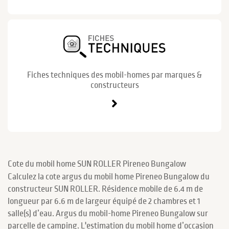
Fiches techniques des mobil-homes par marques &
constructeurs
Cote du mobil home SUN ROLLER Pireneo Bungalow
Calculez la cote argus du mobil home Pireneo Bungalow du
constructeur SUN ROLLER. Résidence mobile de 6.4 m de
longueur par 6.6 m de largeur équipé de 2 chambres et 1
salle(s) d’eau. Argus du mobil-home Pireneo Bungalow sur
parcelle de camping. L'estimation du mobil home d’occasion