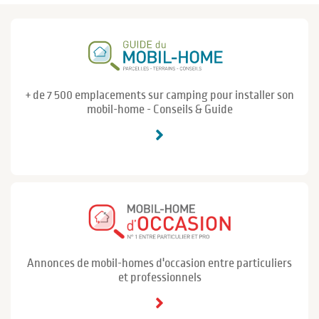
+ de 7 500 emplacements sur camping pour installer son
mobil-home - Conseils & Guide
Annonces de mobil-homes d'occasion entre particuliers
et professionnels