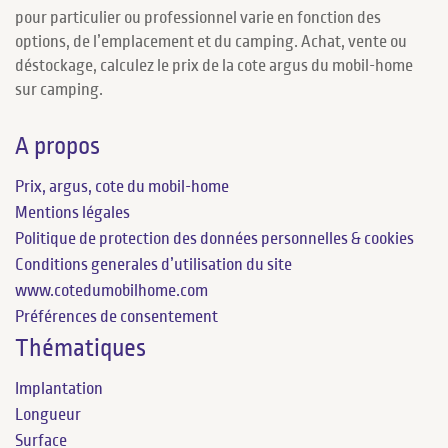
pour particulier ou professionnel varie en fonction des
options, de l’emplacement et du camping. Achat, vente ou
déstockage, calculez le prix de la cote argus du mobil-home
sur camping.
A propos
Prix, argus, cote du mobil-home
Mentions légales
Politique de protection des données personnelles & cookies
Conditions generales d’utilisation du site
www.cotedumobilhome.com
Préférences de consentement
Thématiques
Implantation
Longueur
Surface