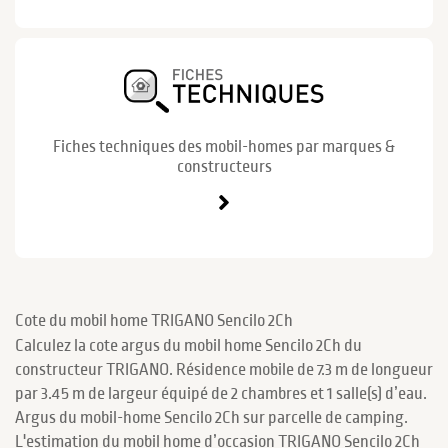
Fiches techniques des mobil-homes par marques &
constructeurs
Cote du mobil home TRIGANO Sencilo 2Ch
Calculez la cote argus du mobil home Sencilo 2Ch du
constructeur TRIGANO. Résidence mobile de 7.3 m de longueur
par 3.45 m de largeur équipé de 2 chambres et 1 salle(s) d’eau.
Argus du mobil-home Sencilo 2Ch sur parcelle de camping.
L'estimation du mobil home d’occasion TRIGANO Sencilo 2Ch