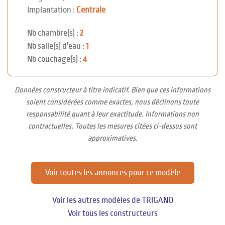
Implantation :
Centrale
Nb chambre(s) :
2
Nb salle(s) d'eau :
1
Nb couchage(s) :
4
Données constructeur à titre indicatif. Bien que ces informations
soient considérées comme exactes, nous déclinons toute
responsabilité quant à leur exactitude. Informations non
contractuelles. Toutes les mesures citées ci-dessus sont
approximatives.
Voir toutes les annonces pour ce modèle
Voir les autres modèles de TRIGANO
Voir tous les constructeurs