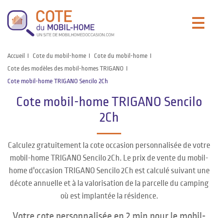
Accueil
Cote du mobil-home
Cote du mobil-home
Cote des modèles des mobil-homes TRIGANO
Cote mobil-home TRIGANO Sencilo 2Ch
Cote mobil-home TRIGANO Sencilo
2Ch
Calculez gratuitement la cote occasion personnalisée de votre
mobil-home TRIGANO Sencilo 2Ch. Le prix de vente du mobil-
home d'occasion TRIGANO Sencilo 2Ch est calculé suivant une
décote annuelle et à la valorisation de la parcelle du camping
où est implantée la résidence.
Votre cote personnalisée en 2 min pour le mobil-