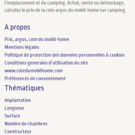
l’emplacement et du camping. Achat, vente ou déstockage,
calculez le prix de la cote argus du mobil-home sur camping.
A propos
Prix, argus, cote du mobil-home
Mentions légales
Politique de protection des données personnelles & cookies
Conditions generales d’utilisation du site
www.cotedumobilhome.com
Préférences de consentement
Thématiques
Implantation
Longueur
Surface
Nombre de chambres
Constructeur