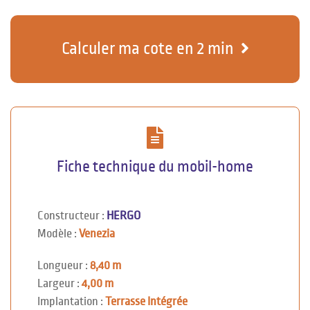
Calculer ma cote en 2 min
Fiche technique du mobil-home
Constructeur :
HERGO
Modèle :
Venezia
Longueur :
8,40 m
Largeur :
4,00 m
Implantation :
Terrasse Intégrée