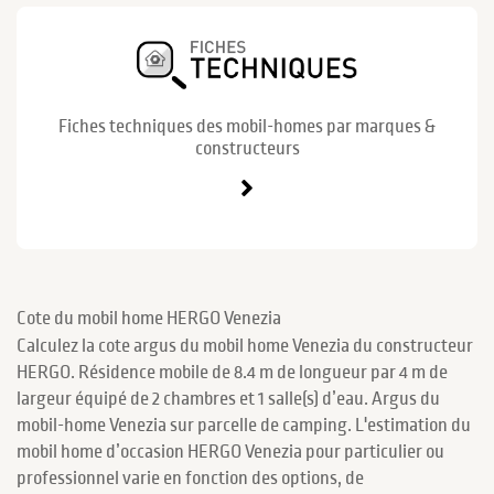
Fiches techniques des mobil-homes par marques &
constructeurs
Cote du mobil home HERGO Venezia
Calculez la cote argus du mobil home Venezia du constructeur
HERGO. Résidence mobile de 8.4 m de longueur par 4 m de
largeur équipé de 2 chambres et 1 salle(s) d’eau. Argus du
mobil-home Venezia sur parcelle de camping. L'estimation du
mobil home d’occasion HERGO Venezia pour particulier ou
professionnel varie en fonction des options, de