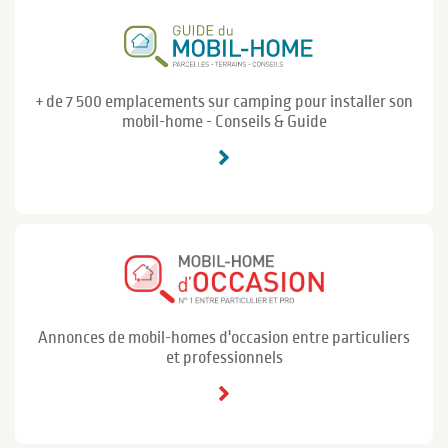
+ de 7 500 emplacements sur camping pour installer son
mobil-home - Conseils & Guide
Annonces de mobil-homes d'occasion entre particuliers
et professionnels