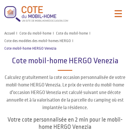
Accueil
Cote du mobil-home
Cote du mobil-home
Cote des modèles des mobil-homes HERGO
Cote mobil-home HERGO Venezia
Cote mobil-home HERGO Venezia
Calculez gratuitement la cote occasion personnalisée de votre
mobil-home HERGO Venezia. Le prix de vente du mobil-home
d'occasion HERGO Venezia est calculé suivant une décote
annuelle et à la valorisation de la parcelle du camping où est
implantée la résidence.
Votre cote personnalisée en 2 min pour le mobil-
home HERGO Venezia