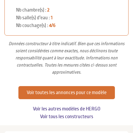
Nb chambre(s) :
2
Nb salle(s) d'eau :
1
Nb couchage(s) :
4/6
Données constructeur à titre indicatif. Bien que ces informations
soient considérées comme exactes, nous déclinons toute
responsabilité quant à leur exactitude. Informations non
contractuelles. Toutes les mesures citées ci-dessus sont
approximatives.
Voir toutes les annonces pour ce modèle
Voir les autres modèles de HERGO
Voir tous les constructeurs