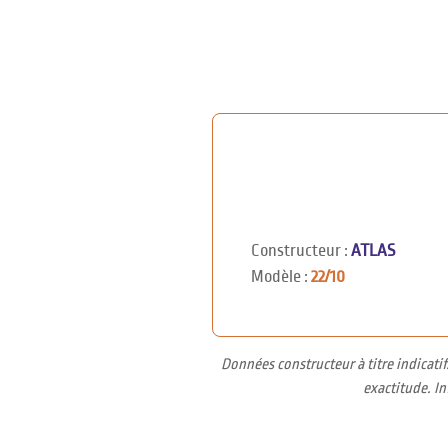
Constructeur :
ATLAS
Modèle :
22/10
Données constructeur à titre indicati
exactitude. I